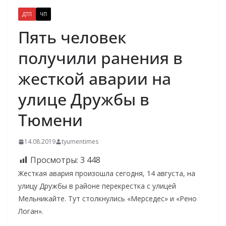
ДТП
ЧП
Пять человек
получили ранения в
жесткой аварии на
улице Дружбы в
Тюмени
14.08.2019
tyumentimes
Просмотры:
3 448
Жесткая авария произошла сегодня, 14 августа, на
улицу Дружбы в районе перекрестка с улицей
Мельникайте. Тут столкнулись «Мерседес» и «Рено
Логан».