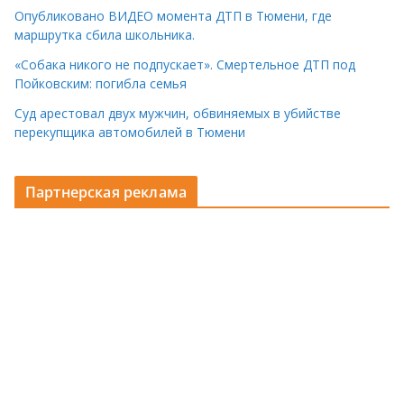
Опубликовано ВИДЕО момента ДТП в Тюмени, где
маршрутка сбила школьника.
«Собака никого не подпускает». Смертельное ДТП под
Пойковским: погибла семья
Суд арестовал двух мужчин, обвиняемых в убийстве
перекупщика автомобилей в Тюмени
Партнерская реклама