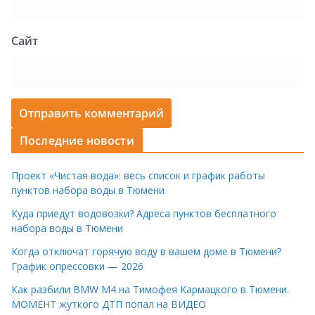
Сайт
Последние новости
Проект «Чистая вода»: весь список и график работы
пунктов набора воды в Тюмени
Куда приедут водовозки? Адреса пунктов бесплатного
набора воды в Тюмени
Когда отключат горячую воду в вашем доме в Тюмени?
График опрессовки — 2026
Как разбили BMW M4 на Тимофея Кармацкого в Тюмени.
МОМЕНТ жуткого ДТП попал на ВИДЕО