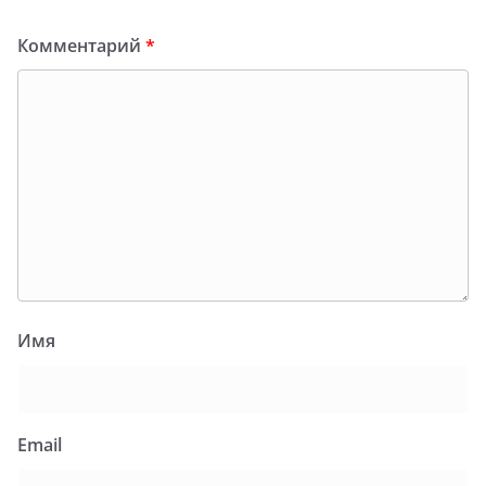
Комментарий
*
Имя
Email