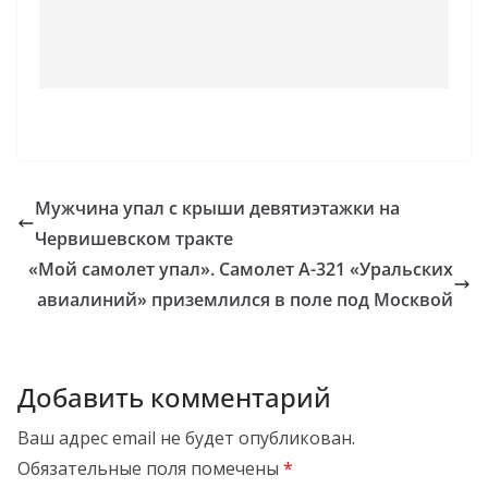
Мужчина упал с крыши девятиэтажки на
Червишевском тракте
«Мой самолет упал». Самолет А-321 «Уральских
авиалиний» приземлился в поле под Москвой
Добавить комментарий
Ваш адрес email не будет опубликован.
Обязательные поля помечены
*