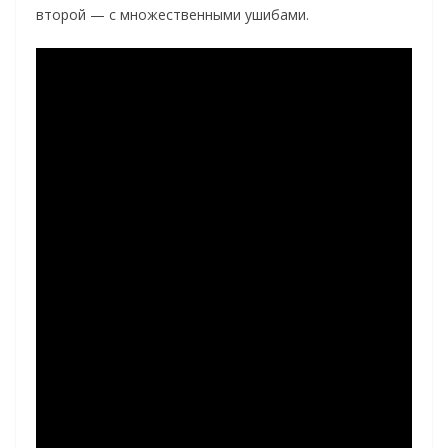
второй — с множественными ушибами.