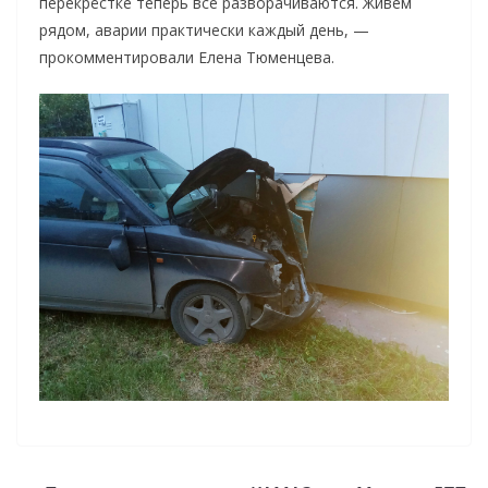
перекрёстке теперь все разворачиваются. Живем
рядом, аварии практически каждый день, —
прокомментировали Елена Тюменцева.