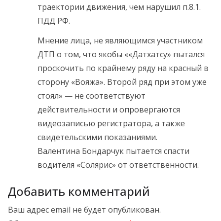
траектории движения, чем нарушил п.8.1.
ПДД РФ.
Мнение лица, не являющимся участником
ДТП о том, что якобы ««Датхатсу» пытался
проскочить по крайнему ряду на красный в
сторону «Вояжа». Второй ряд при этом уже
стоял» — не соответствуют
действительности и опровергаются
видеозаписью регистратора, а также
свидетельскими показаниями.
Валентина Бондарчук пытается спасти
водителя «Солярис» от ответственности.
Добавить комментарий
Ваш адрес email не будет опубликован.