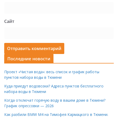
Сайт
Последние новости
Проект «Чистая вода»: весь список и график работы
пунктов набора воды в Тюмени
Куда приедут водовозки? Адреса пунктов бесплатного
набора воды в Тюмени
Когда отключат горячую воду в вашем доме в Тюмени?
График опрессовки — 2026
Как разбили BMW M4 на Тимофея Кармацкого в Тюмени.