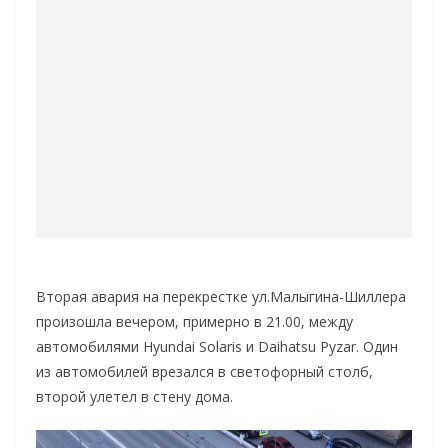
Вторая авария на перекрестке ул.Малыгина-Шиллера
произошла вечером, примерно в 21.00, между
автомобилями Hyundai Solaris и Daihatsu Pyzar. Один
из автомобилей врезался в светофорный столб,
второй улетел в стену дома.