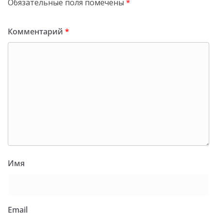
Обязательные поля помечены
*
Комментарий
*
Имя
Email