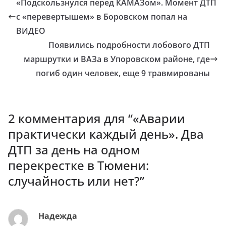
«Подскользнулся перед КАМАЗом». Момент ДТП
с «перевертышем» в Боровском попал на
ВИДЕО
Появились подробности лобового ДТП
маршрутки и ВАЗа в Упоровском районе, где
погиб один человек, еще 9 травмированы
2 комментария для “
«Аварии
практически каждый день». Два
ДТП за день на одном
перекрестке в Тюмени:
случайность или нет?
”
Надежда