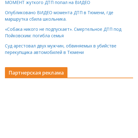
МОМЕНТ жуткого ДТП попал на ВИДЕО
Опубликовано ВИДЕО момента ДТП в Тюмени, где
маршрутка сбила школьника.
«Собака никого не подпускает». Смертельное ДТП под
Пойковским: погибла семья
Суд арестовал двух мужчин, обвиняемых в убийстве
перекупщика автомобилей в Тюмени
Партнерская реклама