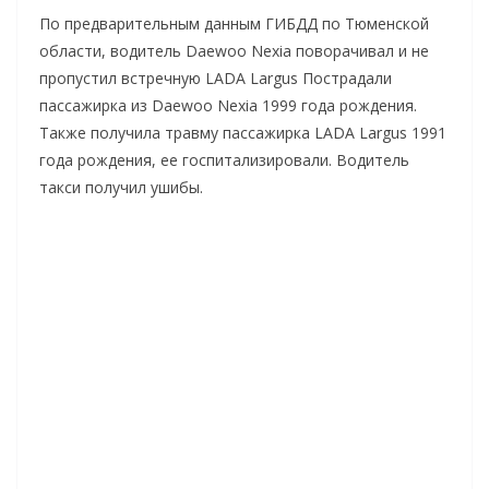
По предварительным данным ГИБДД по Тюменской
области, водитель Daewoo Nexia поворачивал и не
пропустил встречную LADA Largus Пострадали
пассажирка из Daewoo Nexia 1999 года рождения.
Также получила травму пассажирка LADA Largus 1991
года рождения, ее госпитализировали. Водитель
такси получил ушибы.