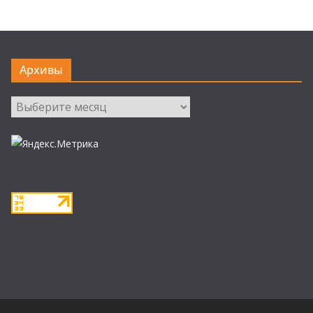
Архивы
Архивы