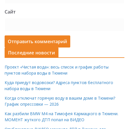
Сайт
Последние новости
Проект «Чистая вода»: весь список и график работы
пунктов набора воды в Тюмени
Куда приедут водовозки? Адреса пунктов бесплатного
набора воды в Тюмени
Когда отключат горячую воду в вашем доме в Тюмени?
График опрессовки — 2026
Как разбили BMW M4 на Тимофея Кармацкого в Тюмени.
МОМЕНТ жуткого ДТП попал на ВИДЕО