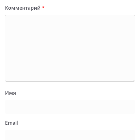
Комментарий
*
Имя
Email