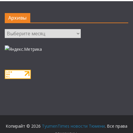
Архивы
Архивы
Копирайт © 2026
TyumenTimes новости Тюмени
. Все права