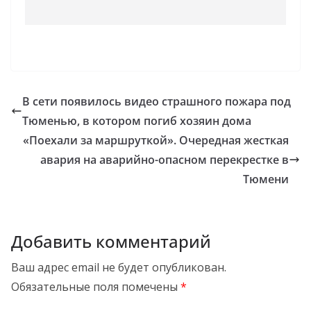
В сети появилось видео страшного пожара под
Тюменью, в котором погиб хозяин дома
«Поехали за маршруткой». Очередная жесткая
авария на аварийно-опасном перекрестке в
Тюмени
Добавить комментарий
Ваш адрес email не будет опубликован.
Обязательные поля помечены
*