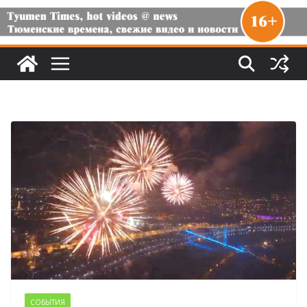
СОБЫТИЯ