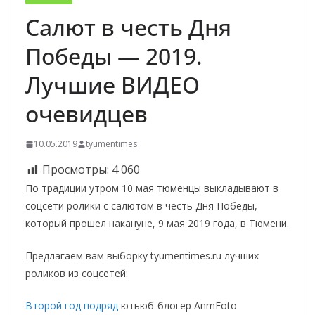
Салют в честь Дня
Победы — 2019.
Лучшие ВИДЕО
очевидцев
10.05.2019
tyumentimes
Просмотры:
4 060
По традиции утром 10 мая тюменцы выкладывают в
соцсети ролики с салютом в честь Дня Победы,
который прошел накануне, 9 мая 2019 года, в Тюмени.
Предлагаем вам выборку tyumentimes.ru лучших
роликов из соцсетей:
Второй год подряд
ютьюб-блогер AnmFoto