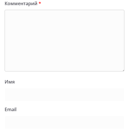
Комментарий
*
Имя
Email