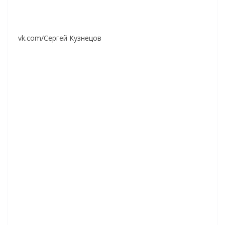
vk.com/Сергей Кузнецов