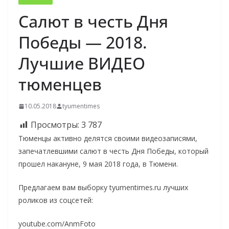
Салют в честь Дня
Победы — 2018.
Лучшие ВИДЕО
тюменцев
10.05.2018
tyumentimes
Просмотры:
3 787
Тюменцы активно делятся своими видеозаписями,
запечатлевшими салют в честь Дня Победы, который
прошел накануне, 9 мая 2018 года, в Тюмени.
Предлагаем вам выборку tyumentimes.ru лучших
роликов из соцсетей:
youtube.com/AnmFoto