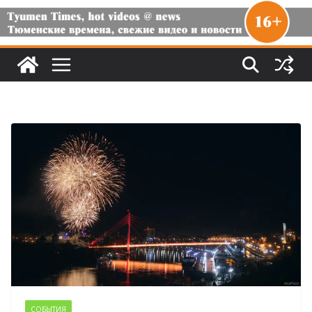
СОБЫТИЯ