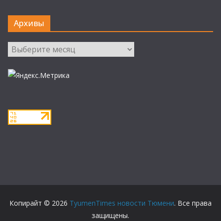
Архивы
Архивы
Копирайт © 2026
TyumenTimes новости Тюмени
. Все права
защищены.