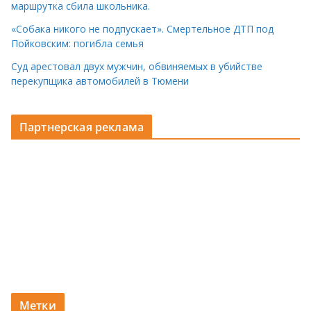
маршрутка сбила школьника.
«Собака никого не подпускает». Смертельное ДТП под
Пойковским: погибла семья
Суд арестовал двух мужчин, обвиняемых в убийстве
перекупщика автомобилей в Тюмени
Партнерская реклама
Метки