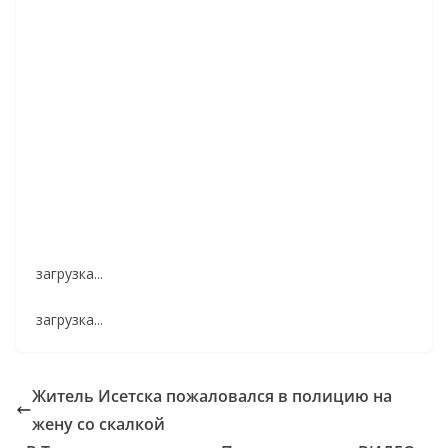
загрузка...
загрузка...
Житель Исетска пожаловался в полицию на
жену со скалкой