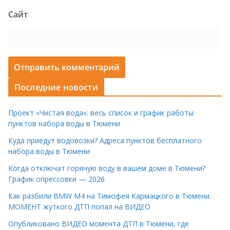
Сайт
Последние новости
Проект «Чистая вода»: весь список и график работы
пунктов набора воды в Тюмени
Куда приедут водовозки? Адреса пунктов бесплатного
набора воды в Тюмени
Когда отключат горячую воду в вашем доме в Тюмени?
График опрессовки — 2026
Как разбили BMW M4 на Тимофея Кармацкого в Тюмени.
МОМЕНТ жуткого ДТП попал на ВИДЕО
Опубликовано ВИДЕО момента ДТП в Тюмени, где