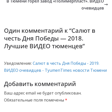
В Тюмени горел завод «Полимерпласт». ВИДЕО
очевидцев
Один комментарий к “
Салют в
честь Дня Победы — 2018.
Лучшие ВИДЕО тюменцев
”
Уведомление:
Салют в честь Дня Победы - 2019.
ВИДЕО очевидцев - TyumenTimes новости Тюмени
Добавить комментарий
Ваш адрес email не будет опубликован.
Обязательные поля помечены
*