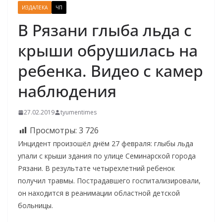
ИЗДАЛЕКА
ЧП
В Рязани глыба льда с
крыши обрушилась на
ребенка. Видео с камер
наблюдения
27.02.2019
tyumentimes
Просмотры:
3 726
Инцидент произошёл днём 27 февраля: глыбы льда
упали с крыши здания по улице Семинарской города
Рязани. В результате четырехлетний ребенок
получил травмы. Пострадавшего госпитализировали,
он находится в реанимации областной детской
больницы.