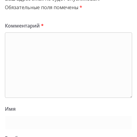
Обязательные поля помечены
*
Комментарий
*
Имя