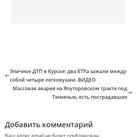
Эпичное ДТП в Курске: два БТРа зажали между
собой четыре легковушки. ВИДЕО
Массовая авария на Ялуторовском тракте под
Тюменью, есть пострадавшие
Добавить комментарий
Ваш адрес email не будет опубликован.