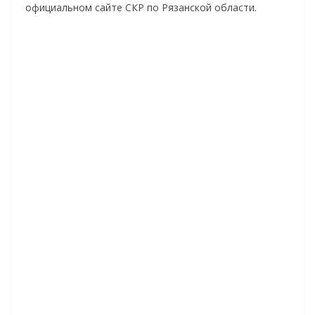
официальном сайте СКР по Рязанской области.