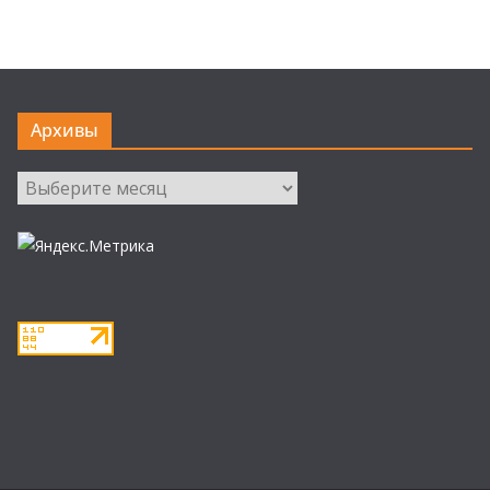
Архивы
Архивы