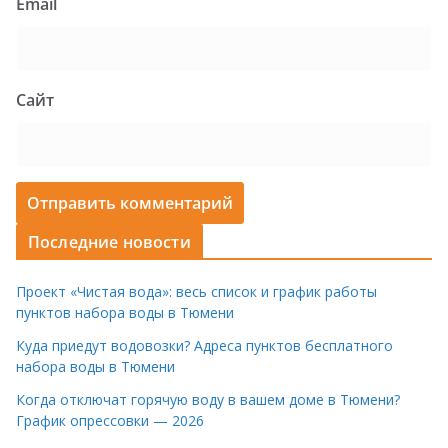
Email
Сайт
Последние новости
Проект «Чистая вода»: весь список и график работы
пунктов набора воды в Тюмени
Куда приедут водовозки? Адреса пунктов бесплатного
набора воды в Тюмени
Когда отключат горячую воду в вашем доме в Тюмени?
График опрессовки — 2026