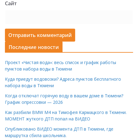
Сайт
Последние новости
Проект «Чистая вода»: весь список и график работы
пунктов набора воды в Тюмени
Куда приедут водовозки? Адреса пунктов бесплатного
набора воды в Тюмени
Когда отключат горячую воду в вашем доме в Тюмени?
График опрессовки — 2026
Как разбили BMW M4 на Тимофея Кармацкого в Тюмени.
МОМЕНТ жуткого ДТП попал на ВИДЕО
Опубликовано ВИДЕО момента ДТП в Тюмени, где
маршрутка сбила школьника.