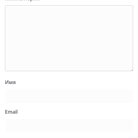
Имя
Email