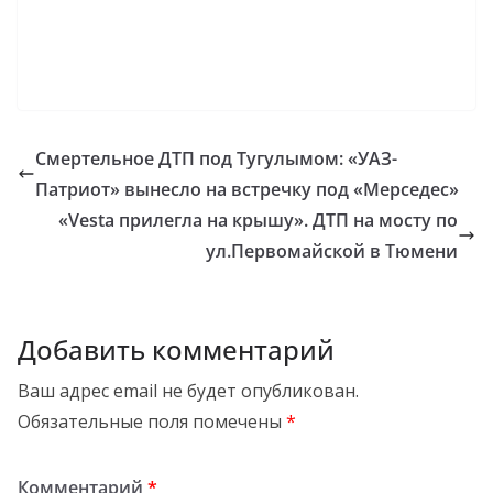
Смертельное ДТП под Тугулымом: «УАЗ-
Патриот» вынесло на встречку под «Мерседес»
«Vesta прилегла на крышу». ДТП на мосту по
ул.Первомайской в Тюмени
Добавить комментарий
Ваш адрес email не будет опубликован.
Обязательные поля помечены
*
Комментарий
*