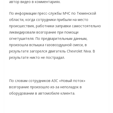
автор видео в комментариях.
По информации пресс-службы МЧС по Тюменской
области, когда сотрудники прибыли на место
происшествия, работники заправки самостоятельно
ликвидировали возгорание при помощи
огнетушителя. По предварительным данным,
произошла вспышка газовоздушной смеси, в
результате загорелся двигатель Chevrolet Niva. В
результате никто не пострадал.
По словам сотрудников АЗС «Новый поток»
возгорание произошло из-за неполадок в
оборудовании в автомобиле клиента.