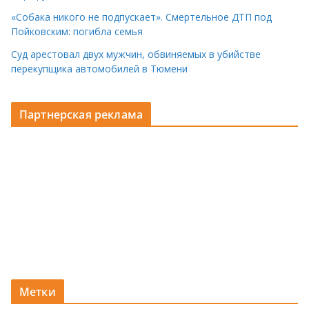
«Собака никого не подпускает». Смертельное ДТП под
Пойковским: погибла семья
Суд арестовал двух мужчин, обвиняемых в убийстве
перекупщика автомобилей в Тюмени
Партнерская реклама
Метки