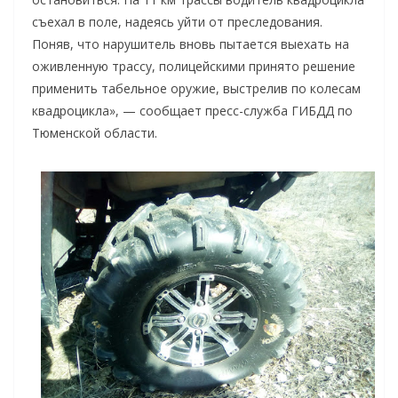
съехал в поле, надеясь уйти от преследования.
Поняв, что нарушитель вновь пытается выехать на
оживленную трассу, полицейскими принято решение
применить табельное оружие, выстрелив по колесам
квадроцикла», — сообщает пресс-служба ГИБДД по
Тюменской области.