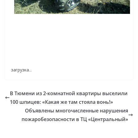
загрузка...
В Тюмени из 2-комнатной квартиры выселили
100 шпицев: «Какая же там стояла вонь!»
Объявлены многочисленные нарушения
пожаробезопасности в ТЦ «Центральный»