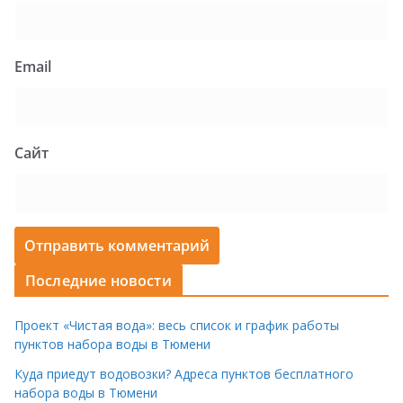
Email
Сайт
Последние новости
Проект «Чистая вода»: весь список и график работы
пунктов набора воды в Тюмени
Куда приедут водовозки? Адреса пунктов бесплатного
набора воды в Тюмени