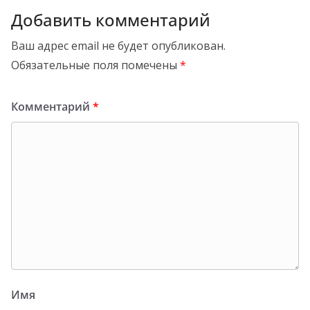
Добавить комментарий
Ваш адрес email не будет опубликован.
Обязательные поля помечены
*
Комментарий
*
Имя