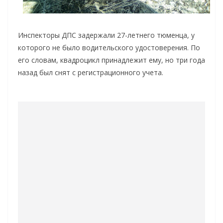
Инспекторы ДПС задержали 27-летнего тюменца, у
которого не было водительского удостоверения. По
его словам, квадроцикл принадлежит ему, но три года
назад был снят с регистрационного учета.