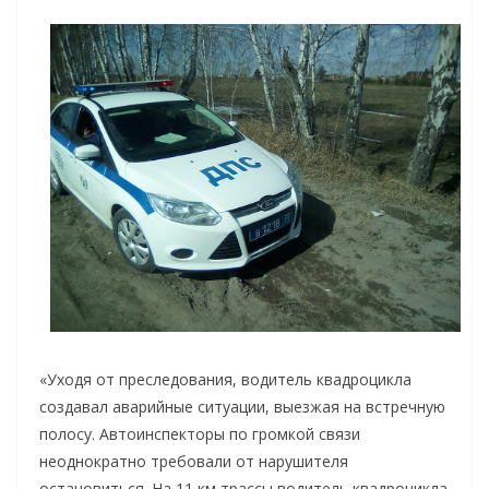
«Уходя от преследования, водитель квадроцикла
создавал аварийные ситуации, выезжая на встречную
полосу. Автоинспекторы по громкой связи
неоднократно требовали от нарушителя
остановиться. На 11 км трассы водитель квадроцикла