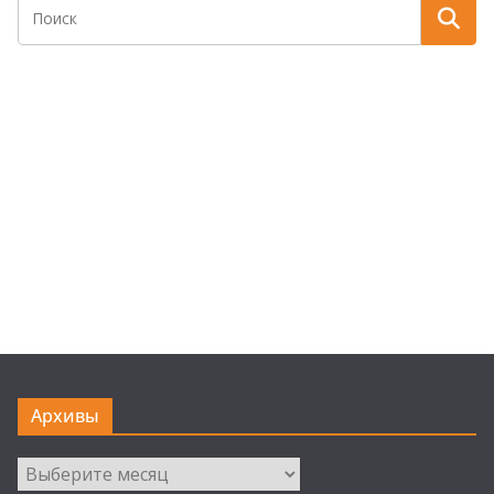
Архивы
Архивы