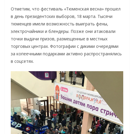
Отметим, что фестиваль «Тюменская весна» прошел
в день президентских выборов, 18 марта. Тысячи
тюменцев имели возможность выиграть фены,
электрочайники и блендеры. Позже они атаковали
точки выдачи призов, размещенные в местных
торговых центрах. Фотографии с дикими очередями
за копеечными подарками активно распространялись
в соцсетях.