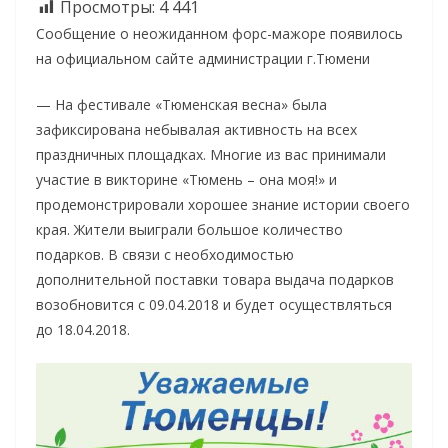
Просмотры:
4 441
Сообщение о неожиданном форс-мажоре появилось
на официальном сайте администрации г.Тюмени
— На фестивале «Тюменская весна» была
зафиксирована небывалая активность на всех
праздничных площадках. Многие из вас принимали
участие в викторине «Тюмень – она моя!» и
продемонстрировали хорошее знание истории своего
края. Жители выиграли большое количество
подарков. В связи с необходимостью
дополнительной поставки товара выдача подарков
возобновится с 09.04.2018 и будет осуществляться
до 18.04.2018.