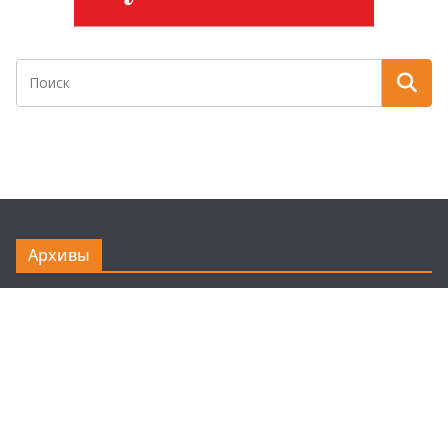
Архивы
Архивы