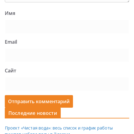
Имя
Email
Сайт
Последние новости
Проект «Чистая вода»: весь список и график работы