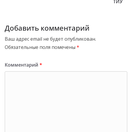
ТИУ
Добавить комментарий
Ваш адрес email не будет опубликован.
Обязательные поля помечены
*
Комментарий
*