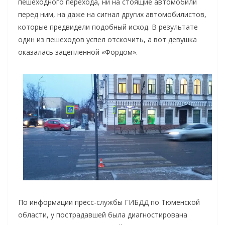
пешеходного перехода, ни на стоящие автомобили
перед ним, на даже на сигнал других автомобилистов,
которые предвидели подобный исход. В результате
один из пешеходов успел отскочить, а вот девушка
оказалась зацепленной «Фордом».
По информации пресс-службы ГИБДД по Тюменской
области, у пострадавшей была диагностирована