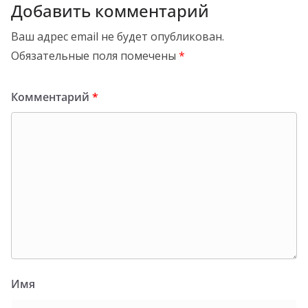
Добавить комментарий
Ваш адрес email не будет опубликован.
Обязательные поля помечены
*
Комментарий
*
Имя