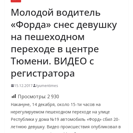
Молодой водитель
«Форда» снес девушку
на пешеходном
переходе в центре
Тюмени. ВИДЕО с
регистратора
15.12.2017
tyumentimes
Просмотры:
2 930
Накануне, 14 декабря, около 15-ти часов на
нерегулируемом пешеходном переходе на улице
Республики у дома №19 автомобиль «Форд» сбил 20-
летнюю девушку. Видео происшествия опубликовал в