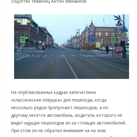
соцсетях тюменец Антон Михайлов.
На опубликованных кадрах запечатлена
«классическая ловушка» для пешехода, когда
несколько рядов пропускают пешеходов, а по
другому несется автомобиль, водитель которого не
видит идущих пешеходов из-за стоящих автомобилей.
При этом он не обратил внимание на на знак