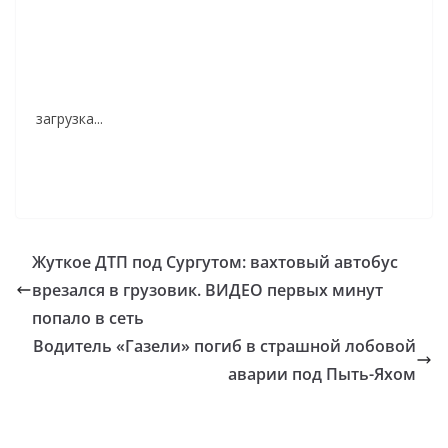
загрузка...
Жуткое ДТП под Сургутом: вахтовый автобус
врезался в грузовик. ВИДЕО первых минут
попало в сеть
Водитель «Газели» погиб в страшной лобовой
аварии под Пыть-Яхом