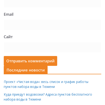
Email
Сайт
Последние новости
Проект «Чистая вода»: весь список и график работы
пунктов набора воды в Тюмени
Куда приедут водовозки? Адреса пунктов бесплатного
набора воды в Тюмени