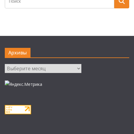
Архивы
Архивы