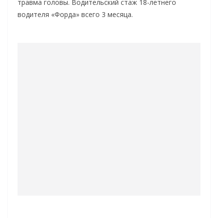
травма головы. Водительский стаж 18-летнего
водителя «Форда» всего 3 месяца.