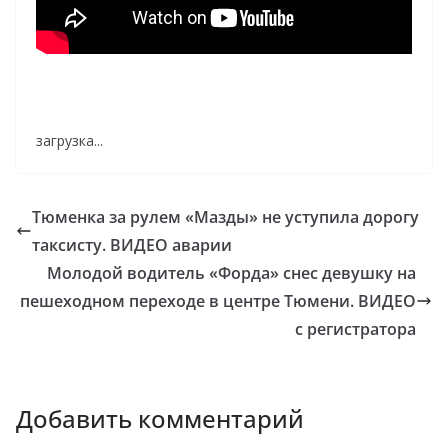
загрузка...
Тюменка за рулем «Мазды» не уступила дорогу
таксисту. ВИДЕО аварии
Молодой водитель «Форда» снес девушку на
пешеходном переходе в центре Тюмени. ВИДЕО
с регистратора
Добавить комментарий