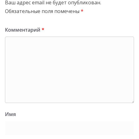
Ваш адрес email не будет опубликован.
Обязательные поля помечены
*
Комментарий
*
Имя