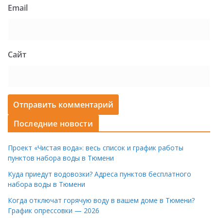
Email
Сайт
Последние новости
Проект «Чистая вода»: весь список и график работы
пунктов набора воды в Тюмени
Куда приедут водовозки? Адреса пунктов бесплатного
набора воды в Тюмени
Когда отключат горячую воду в вашем доме в Тюмени?
График опрессовки — 2026