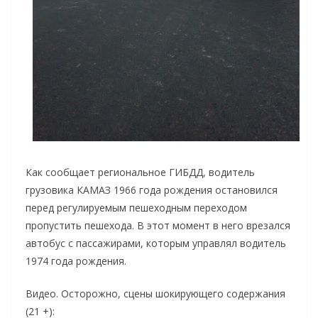
Как сообщает региональное ГИБДД, водитель
грузовика КАМАЗ 1966 года рождения остановился
перед регулируемым пешеходным переходом
пропустить пешехода. В этот момент в него врезался
автобус с пассажирами, которым управлял водитель
1974 года рождения.
Видео. Осторожно, сцены шокирующего содержания
(21 +):