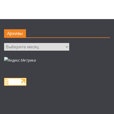
Архивы
Архивы