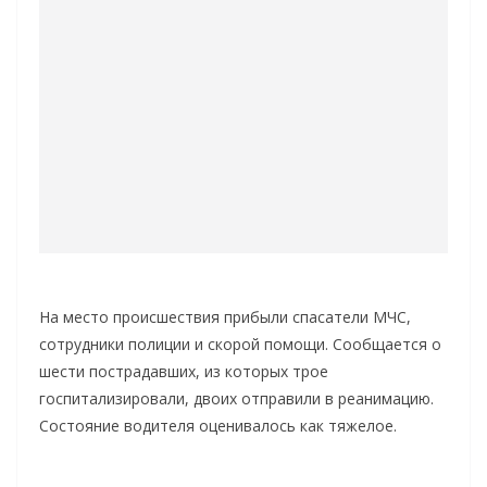
На место происшествия прибыли спасатели МЧС,
сотрудники полиции и скорой помощи. Сообщается о
шести пострадавших, из которых трое
госпитализировали, двоих отправили в реанимацию.
Состояние водителя оценивалось как тяжелое.