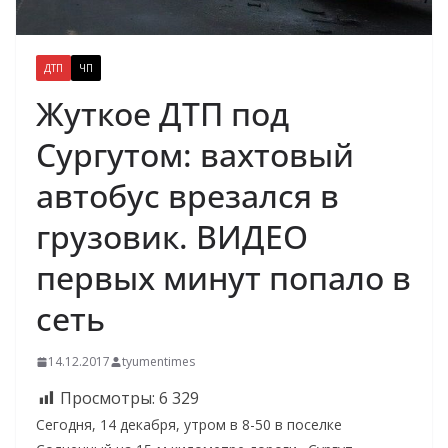
ДТП
ЧП
Жуткое ДТП под
Сургутом: вахтовый
автобус врезался в
грузовик. ВИДЕО
первых минут попало в
сеть
14.12.2017
tyumentimes
Просмотры:
6 329
Сегодня, 14 декабря, утром в 8-50 в поселке