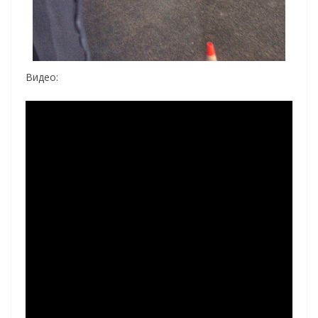
Видео: