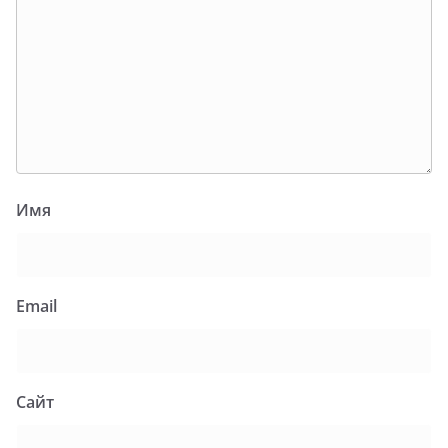
Имя
Email
Сайт