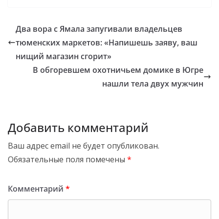
Два вора с Ямала запугивали владельцев
тюменских маркетов: «Напишешь заяву, ваш
нищий магазин сгорит»
В обгоревшем охотничьем домике в Югре
нашли тела двух мужчин
Добавить комментарий
Ваш адрес email не будет опубликован.
Обязательные поля помечены
*
Комментарий
*