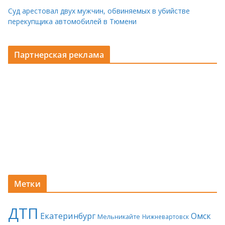
Суд арестовал двух мужчин, обвиняемых в убийстве
перекупщика автомобилей в Тюмени
Партнерская реклама
Метки
ДТП
Екатеринбург
Омск
Мельникайте
Нижневартовск