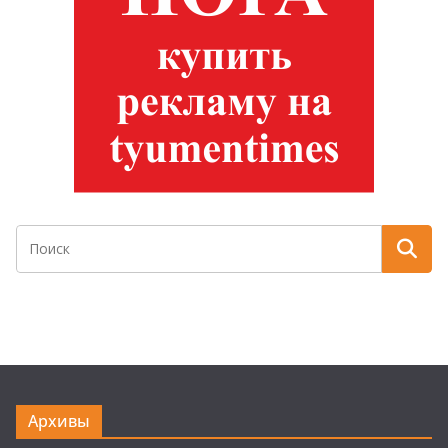
Архивы