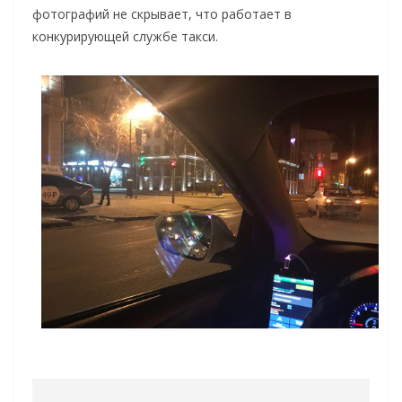
фотографий не скрывает, что работает в
конкурирующей службе такси.