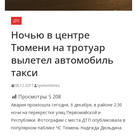
ДТП
Ночью в центре
Тюмени на тротуар
вылетел автомобиль
такси
06.12.2017
tyumentimes
Просмотры:
5 208
Авария произошла сегодня, 6 декабря, в районе 2:30
ночи на перекрестке улиц Первомайской и
Республики. Фотографии с места ДТП опубликовала в
популярном паблике ЧС Тюмень Надежда Дюльдина.