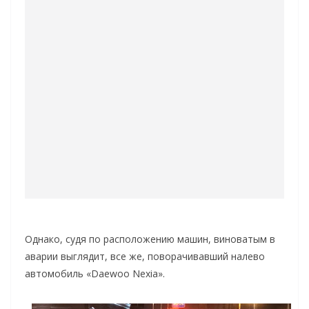
Однако, судя по расположению машин, виноватым в
аварии выглядит, все же, поворачивавший налево
автомобиль «Daewoo Nexia».