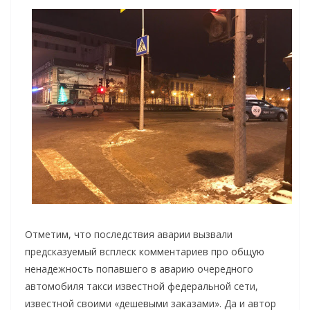
Отметим, что последствия аварии вызвали
предсказуемый всплеск комментариев про общую
ненадежность попавшего в аварию очередного
автомобиля такси известной федеральной сети,
известной своими «дешевыми заказами». Да и автор