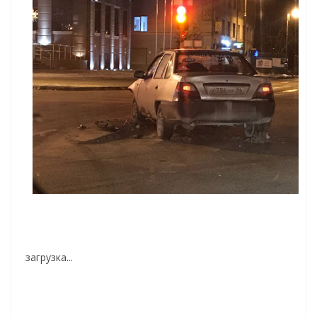
загрузка...