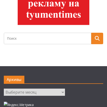
Архивы
Архивы