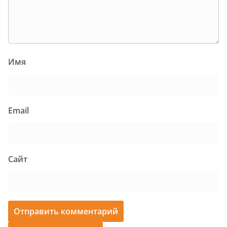
Имя
Email
Сайт