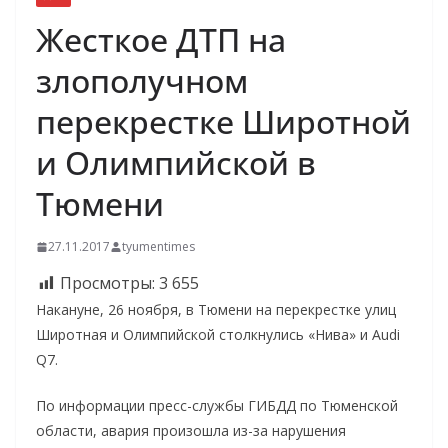
Жесткое ДТП на
злополучном
перекрестке Широтной
и Олимпийской в
Тюмени
27.11.2017
tyumentimes
Просмотры:
3 655
Накануне, 26 ноября, в Тюмени на перекрестке улиц
Широтная и Олимпийской столкнулись «Нива» и Audi
Q7.
По информации пресс-службы ГИБДД по Тюменской
области, авария произошла из-за нарушения