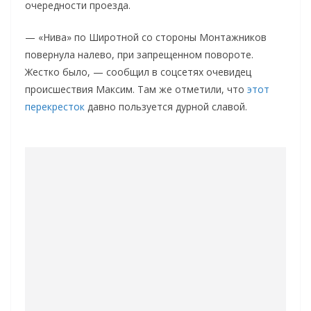
очередности проезда.
— «Нива» по Широтной со стороны Монтажников
повернула налево, при запрещенном повороте.
Жестко было, — сообщил в соцсетях очевидец
происшествия Максим. Там же отметили, что
этот
перекресток
давно пользуется дурной славой.