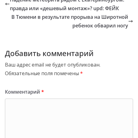
правда или «дешевый монтаж»? upd: ФЕЙК
В Тюмени в результате прорыва на Широтной
ребенок обварил ногу
Добавить комментарий
Ваш адрес email не будет опубликован.
Обязательные поля помечены
*
Комментарий
*