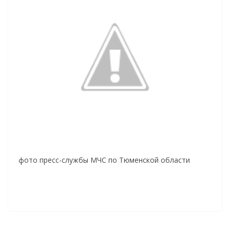
фото пресс-службы МЧС по Тюменской области