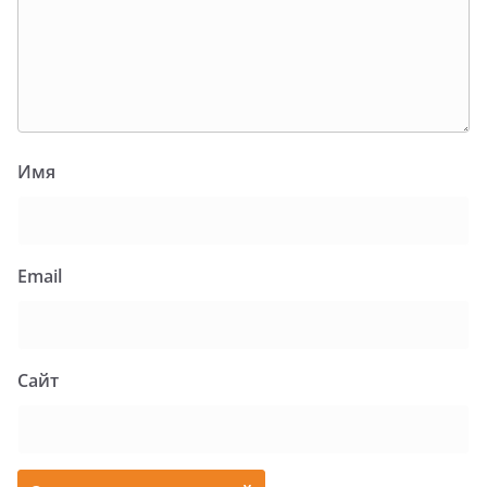
Имя
Email
Сайт