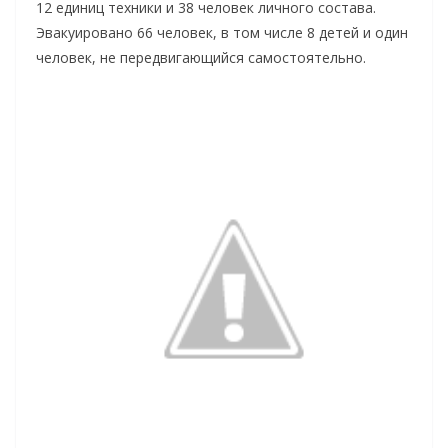
12 единиц техники и 38 человек личного состава.
Эвакуировано 66 человек, в том числе 8 детей и один
человек, не передвигающийся самостоятельно.