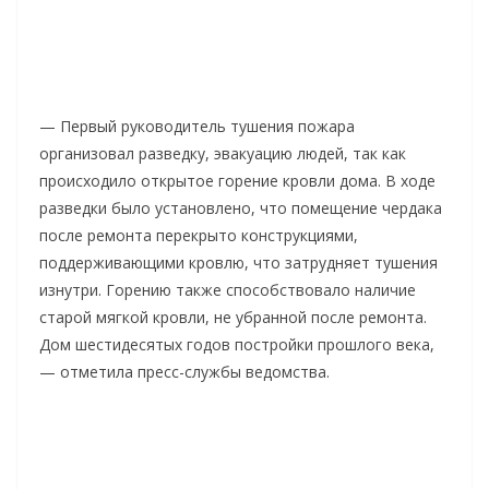
— Первый руководитель тушения пожара
организовал разведку, эвакуацию людей, так как
происходило открытое горение кровли дома. В ходе
разведки было установлено, что помещение чердака
после ремонта перекрыто конструкциями,
поддерживающими кровлю, что затрудняет тушения
изнутри. Горению также способствовало наличие
старой мягкой кровли, не убранной после ремонта.
Дом шестидесятых годов постройки прошлого века,
— отметила пресс-службы ведомства.