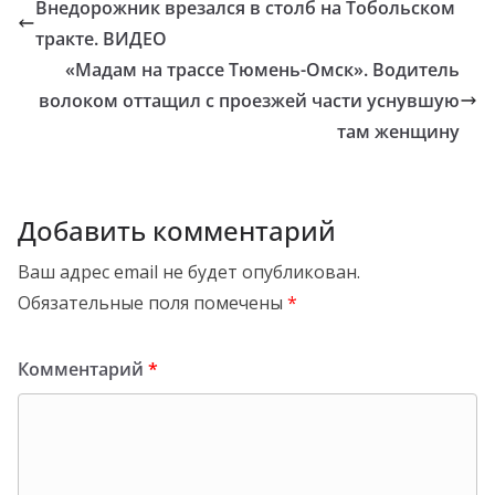
Внедорожник врезался в столб на Тобольском
тракте. ВИДЕО
«Мадам на трассе Тюмень-Омск». Водитель
волоком оттащил с проезжей части уснувшую
там женщину
Добавить комментарий
Ваш адрес email не будет опубликован.
Обязательные поля помечены
*
Комментарий
*