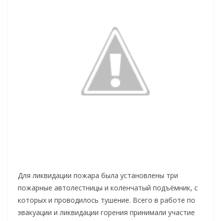
Для ликвидации пожара была установлены три
пожарные автолестницы и коленчатый подъёмник, с
которых и проводилось тушение. Всего в работе по
эвакуации и ликвидации горения принимали участие