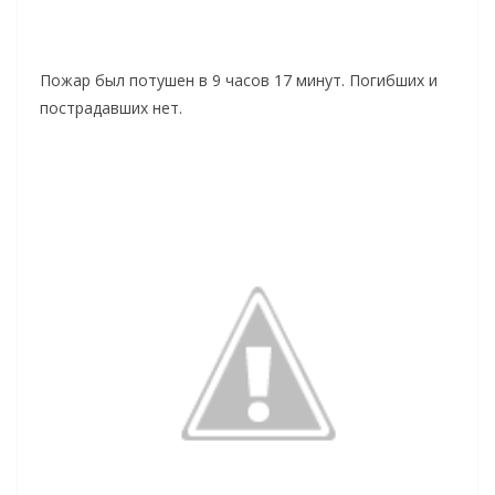
Пожар был потушен в 9 часов 17 минут. Погибших и
пострадавших нет.