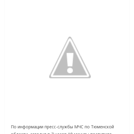
По информации пресс-службы МЧС по Тюменской