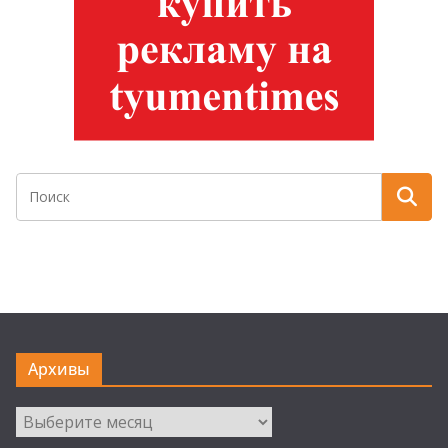
Архивы
Архивы