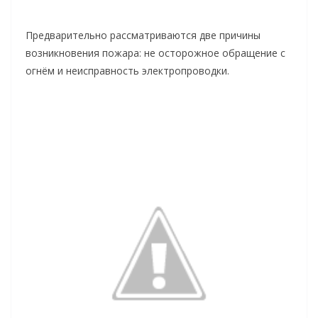
Предварительно рассматриваются две причины
возникновения пожара: не осторожное обращение с
огнём и неисправность электропроводки.