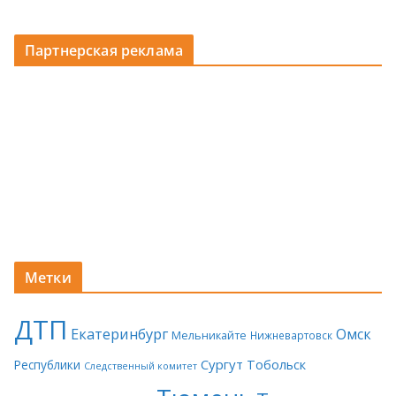
Партнерская реклама
Метки
ДТП
Екатеринбург
Омск
Мельникайте
Нижневартовск
Сургут
Тобольск
Республики
Следственный комитет