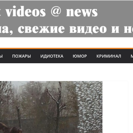
Ы
ПОЖАРЫ
ИДИОТЕКА
ЮМОР
КРИМИНАЛ