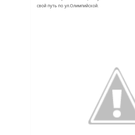
свой путь по ул.Олимпийской.