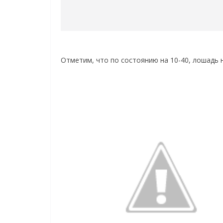
Отметим, что по состоянию на 10-40, лошадь 