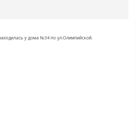
находилась у дома №34 по ул.Олимпийской.