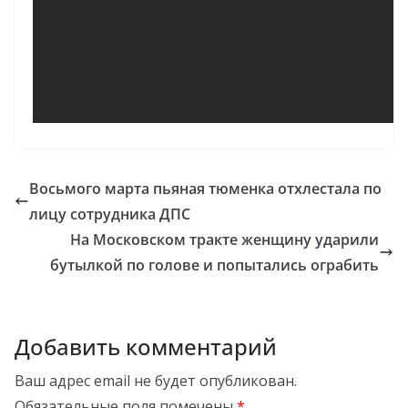
Восьмого марта пьяная тюменка отхлестала по
лицу сотрудника ДПС
На Московском тракте женщину ударили
бутылкой по голове и попытались ограбить
Добавить комментарий
Ваш адрес email не будет опубликован.
Обязательные поля помечены
*