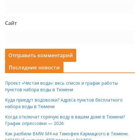
Сайт
Последние новости
Проект «Чистая вода»: весь список и график работы
пунктов набора воды в Тюмени
Куда приедут водовозки? Адреса пунктов бесплатного
набора воды в Тюмени
Когда отключат горячую воду в вашем доме в Тюмени?
График опрессовки — 2026
Как разбили BMW M4 на Тимофея Кармацкого в Тюмени.