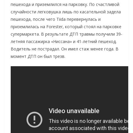
пешехода и приземлился на парковку. По счастливой
случайности легковушка лишь по касательной задела
пешехода, после чего Tiida перевернулась и
приземлилась на Forester, который стоял на парковке
супермаркета. В результате ДТП травмы получили 39-
летняя пассажирка «Ниссана» и 41-летний пешеход.
Водитель не пострадал. Он имел стаж менее года. В
момент ДТП он был трезв.