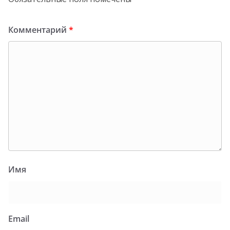
Комментарий
*
Имя
Email