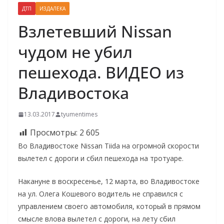
ДТП
ИЗДАЛЕКА
Взлетевший Nissan
чудом не убил
пешехода. ВИДЕО из
Владивостока
13.03.2017
tyumentimes
Просмотры:
2 605
Во Владивостоке Nissan Tiida на огромной скорости
вылетел с дороги и сбил пешехода на тротуаре.
Накануне в воскресенье, 12 марта, во Владивостоке
на ул. Олега Кошевого водитель не справился с
управлением своего автомобиля, который в прямом
смысле влова вылетел с дороги, на лету сбил