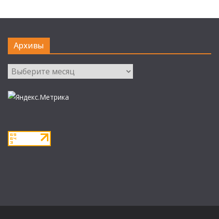
Архивы
Архивы