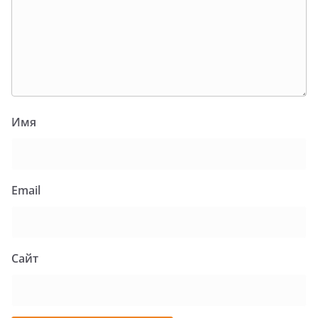
Имя
Email
Сайт