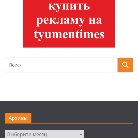
Архивы
Архивы