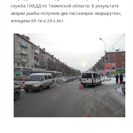
служба ГИБДД по Тюменской области. В результате
аварии ушибы получили две пассажирки «маршрутки»,
женщины 69-ти и 24-х лет.