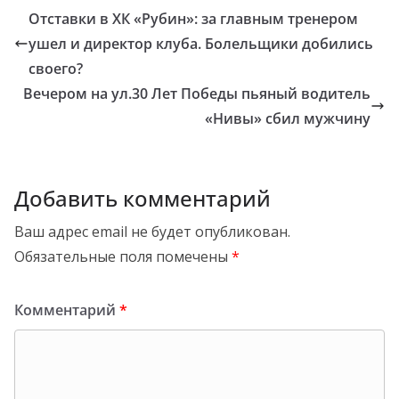
Отставки в ХК «Рубин»: за главным тренером
ушел и директор клуба. Болельщики добились
своего?
Вечером на ул.30 Лет Победы пьяный водитель
«Нивы» сбил мужчину
Добавить комментарий
Ваш адрес email не будет опубликован.
Обязательные поля помечены
*
Комментарий
*