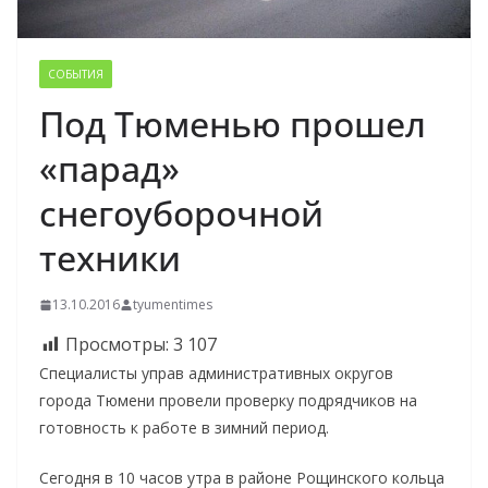
СОБЫТИЯ
Под Тюменью прошел
«парад»
снегоуборочной
техники
13.10.2016
tyumentimes
Просмотры:
3 107
Специалисты управ административных округов
города Тюмени провели проверку подрядчиков на
готовность к работе в зимний период.
Сегодня в 10 часов утра в районе Рощинского кольца