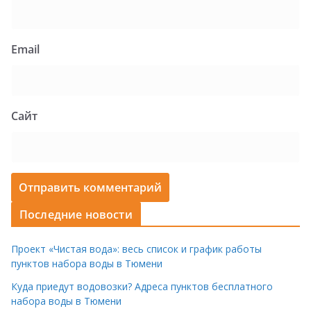
Email
Сайт
Последние новости
Проект «Чистая вода»: весь список и график работы
пунктов набора воды в Тюмени
Куда приедут водовозки? Адреса пунктов бесплатного
набора воды в Тюмени