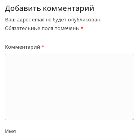
Добавить комментарий
Ваш адрес email не будет опубликован.
Обязательные поля помечены
*
Комментарий
*
Имя