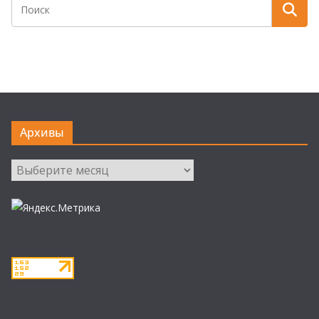
Архивы
Архивы