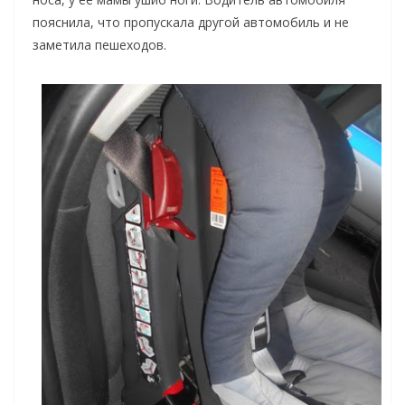
пояснила, что пропускала другой автомобиль и не
заметила пешеходов.