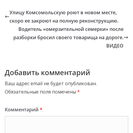
Улицу Комсомольскую роют в новом месте,
скоро ее закроют на полную реконструкцию.
Водитель «омерзительной семерки» после
разборки бросил своего товарища на дороге.
ВИДЕО
Добавить комментарий
Ваш адрес email не будет опубликован.
Обязательные поля помечены
*
Комментарий
*