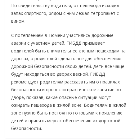
По свидетельству водителя, от пешехода исходил
запах спиртного, рядом с ним лежал тетропакет с
вином.
С потеплением в Тюмени участились дорожные
аварии с участием детей. ГИБДД призывает
водителей быть внимательнее к юным пешеходам на
дорогах, а родителей сделать все для обеспечения
дорожной безопасности своих детей. Дети все чаще
будут находиться во дворах весной. ГИБДД
рекомендует родителям рассказать им о правилах
безопасности и провести практическое занятие во
дворе, показав, какие опасные ситуации могут
ожидать пешехода в жилой зоне. Водителям в жилой
зоне нужно быть постоянно готовыми к появлению
детей и принять меры к обеспечению их дорожной
безопасности.