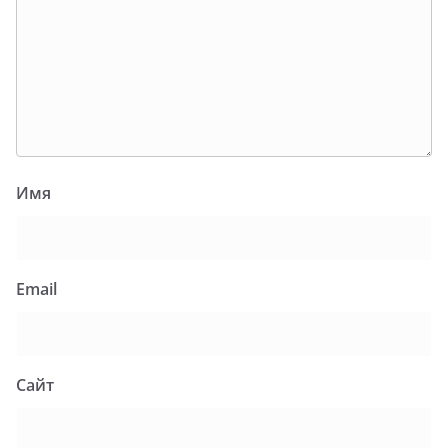
Имя
Email
Сайт