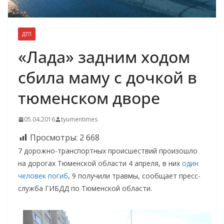
ДТП
«Лада» задним ходом
сбила маму с дочкой в
тюменском дворе
05.04.2016
tyumentimes
Просмотры:
2 668
7 дорожно-транспортных происшествий произошло
на дорогах Тюменской области 4 апреля, в них
один
человек погиб
, 9 получили травмы, сообщает пресс-
служба ГИБДД по Тюменской области.