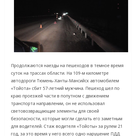
Продолжаются наезды на пешеходов в темное время
суток на трассах области. На 109-м километре
автодороги Тюмень-Ханты-Мансийск автомобилем
«Тойота» сбит 57-летний мужчина. Пешеход шел по
краю проезжей части в попутном с движением
транспорта направлении, он не использовал
световозвращающие элементы для своей
безопасности, которые могли сделать его заметным
для водителей. Стаж водителя «Тойоты» за рулем 21
год, за это время у него всего одно нарушение ПДД.