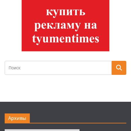
Архивы