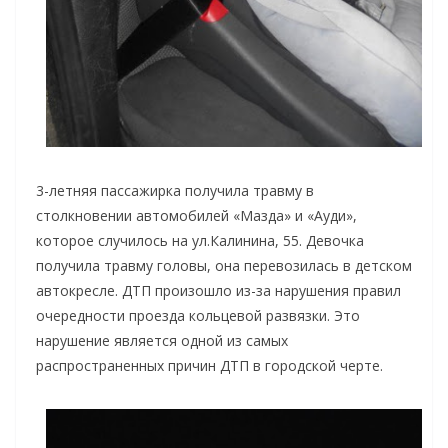
3-летняя пассажирка получила травму в
столкновении автомобилей «Мазда» и «Ауди»,
которое случилось на ул.Калинина, 55. Девочка
получила травму головы, она перевозилась в детском
автокресле. ДТП произошло из-за нарушения правил
очередности проезда кольцевой развязки. Это
нарушение является одной из самых
распространенных причин ДТП в городской черте.