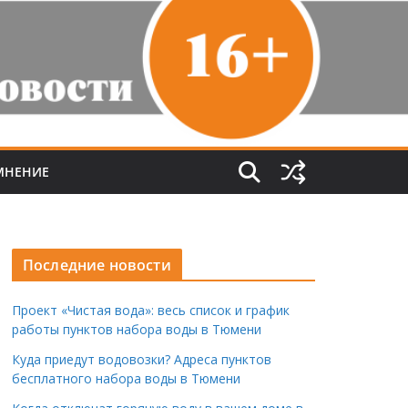
МНЕНИЕ
Последние новости
Проект «Чистая вода»: весь список и график
работы пунктов набора воды в Тюмени
Куда приедут водовозки? Адреса пунктов
бесплатного набора воды в Тюмени