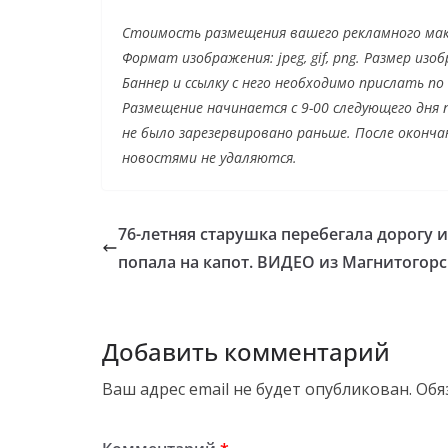
Стоимость размещения вашего рекламного маке
Формат изображения: jpeg, gif, png. Размер изо
Баннер и ссылку с него необходимо прислать по
Размещение начинается с 9-00 следующего дня п
не было зарезервировано раньше. После оконча
новостями не удаляются.
76-летняя старушка перебегала дорогу и
попала на капот. ВИДЕО из Магнитогорс
Добавить комментарий
Ваш адрес email не будет опубликован.
Обя