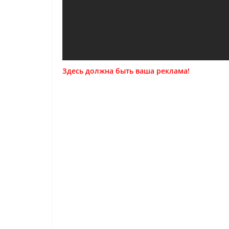
Здесь должна быть ваша реклама!