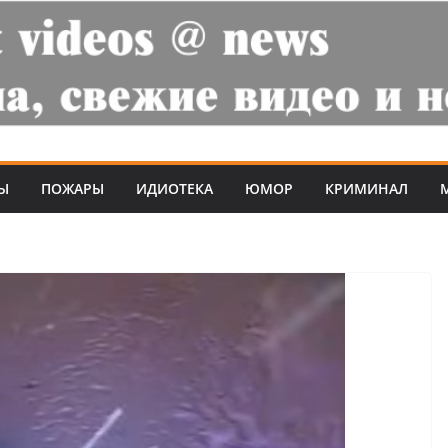
Ы
ПОЖАРЫ
ИДИОТЕКА
ЮМОР
КРИМИНАЛ