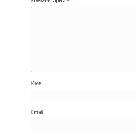
Комментарий
*
Имя
Email