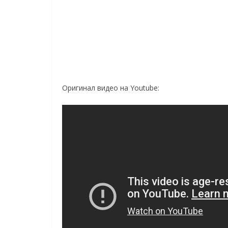
Оригинал видео на Youtube: