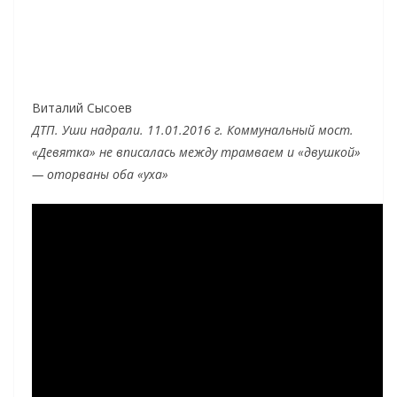
Виталий Сысоев
ДТП. Уши надрали. 11.01.2016 г. Коммунальный мост.
«Девятка» не вписалась между трамваем и «двушкой»
— оторваны оба «уха»