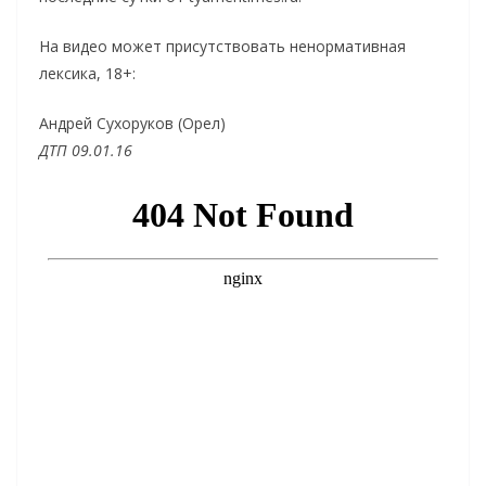
На видео может присутствовать ненормативная
лексика, 18+:
Андрей Сухоруков (Орел)
ДТП 09.01.16