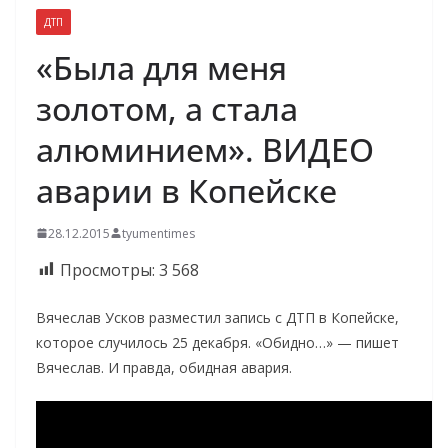
ДТП
«Была для меня
золотом, а стала
алюминием». ВИДЕО
аварии в Копейске
28.12.2015
tyumentimes
Просмотры:
3 568
Вячеслав Усков разместил запись с ДТП в Копейске,
которое случилось 25 декабря. «Обидно…» — пишет
Вячеслав. И правда, обидная авария.