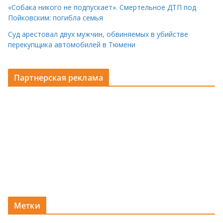
«Собака никого не подпускает». Смертельное ДТП под
Пойковским: погибла семья
Суд арестовал двух мужчин, обвиняемых в убийстве
перекупщика автомобилей в Тюмени
Партнерская реклама
Метки