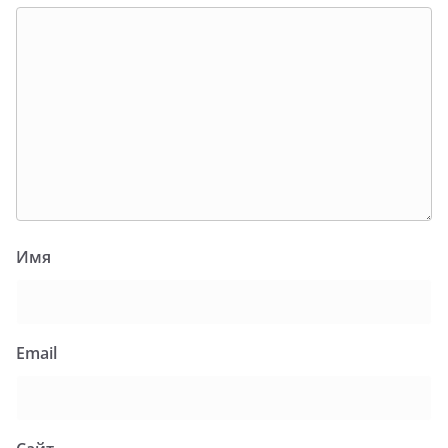
Имя
Email