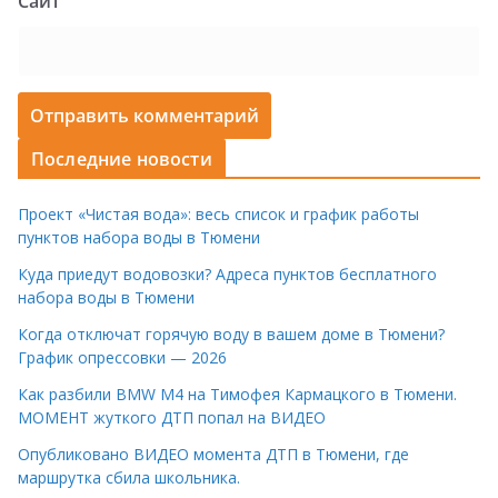
Сайт
Последние новости
Проект «Чистая вода»: весь список и график работы
пунктов набора воды в Тюмени
Куда приедут водовозки? Адреса пунктов бесплатного
набора воды в Тюмени
Когда отключат горячую воду в вашем доме в Тюмени?
График опрессовки — 2026
Как разбили BMW M4 на Тимофея Кармацкого в Тюмени.
МОМЕНТ жуткого ДТП попал на ВИДЕО
Опубликовано ВИДЕО момента ДТП в Тюмени, где
маршрутка сбила школьника.