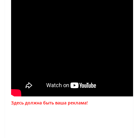
Здесь должна быть ваша реклама!