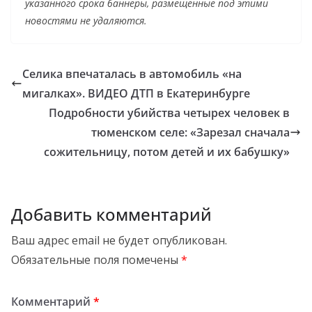
указанного срока баннеры, размещенные под этими
новостями не удаляются.
Селика впечаталась в автомобиль «на
мигалках». ВИДЕО ДТП в Екатеринбурге
Подробности убийства четырех человек в
тюменском селе: «Зарезал сначала
сожительницу, потом детей и их бабушку»
Добавить комментарий
Ваш адрес email не будет опубликован.
Обязательные поля помечены
*
Комментарий
*