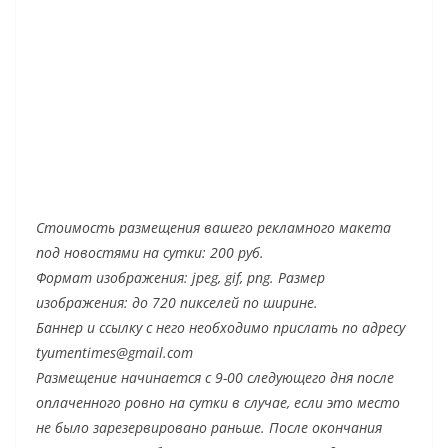
Стоимость размещения вашего рекламного макета
под новостями на сутки: 200 руб.
Формат изображения: jpeg, gif, png. Размер
изображения: до 720 пикселей по ширине.
Баннер и ссылку с него необходимо прислать по адресу
tyumentimes@gmail.com
Размещение начинается с 9-00 следующего дня после
оплаченного ровно на сутки в случае, если это место
не было зарезервировано раньше. После окончания