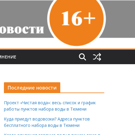
МНЕНИЕ
Последние новости
Проект «Чистая вода»: весь список и график
работы пунктов набора воды в Тюмени
Куда приедут водовозки? Адреса пунктов
бесплатного набора воды в Тюмени