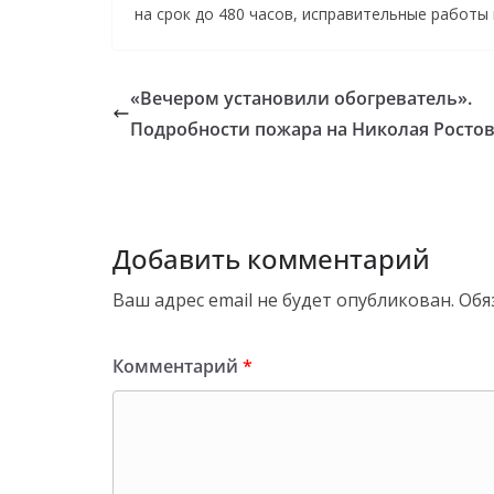
на срок до 480 часов, исправительные работы н
«Вечером установили обогреватель».
Подробности пожара на Николая Росто
Добавить комментарий
Ваш адрес email не будет опубликован.
Обя
Комментарий
*