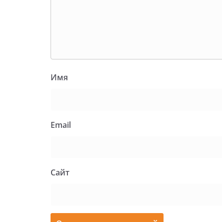
Имя
Email
Сайт