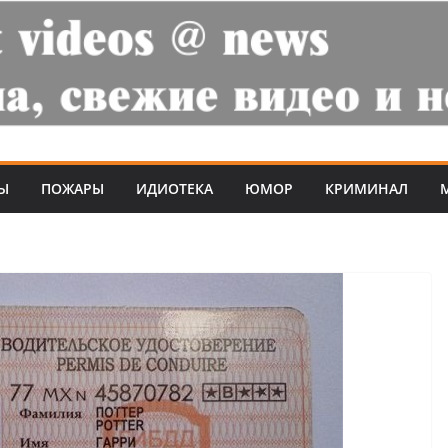
Ы
ПОЖАРЫ
ИДИОТЕКА
ЮМОР
КРИМИНАЛ