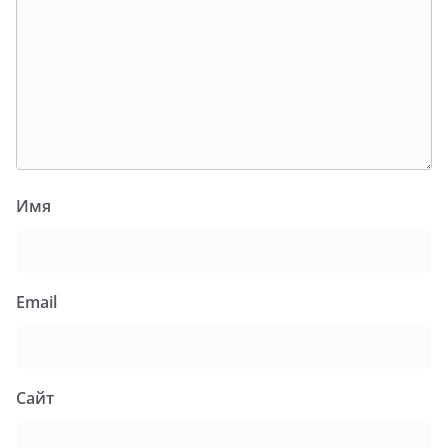
Имя
Email
Сайт