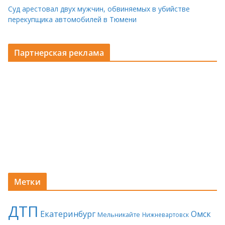
Суд арестовал двух мужчин, обвиняемых в убийстве
перекупщика автомобилей в Тюмени
Партнерская реклама
Метки
ДТП
Екатеринбург
Омск
Мельникайте
Нижневартовск