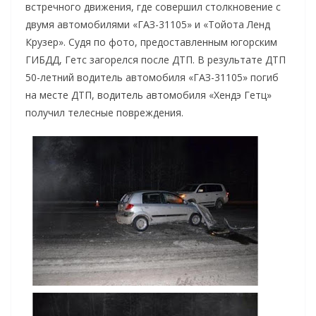
встречного движения, где совершил столкновение с
двумя автомобилями «ГАЗ-31105» и «Тойота Ленд
Крузер». Судя по фото, предоставленным югорским
ГИБДД, Гетс загорелся после ДТП. В результате ДТП
50-летний водитель автомобиля «ГАЗ-31105» погиб
на месте ДТП, водитель автомобиля «Хендэ Гетц»
получил телесные повреждения.