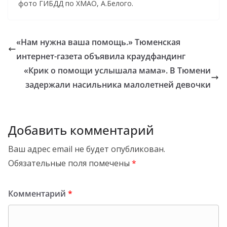
фото ГИБДД по ХМАО, А.Белого.
«Нам нужна ваша помощь.» Тюменская
интернет-газета объявила краудфандинг
«Крик о помощи услышала мама». В Тюмени
задержали насильника малолетней девочки
Добавить комментарий
Ваш адрес email не будет опубликован.
Обязательные поля помечены
*
Комментарий
*