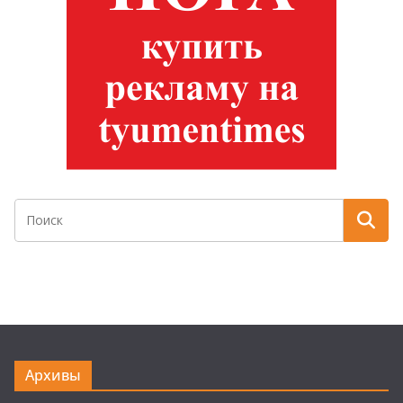
Архивы