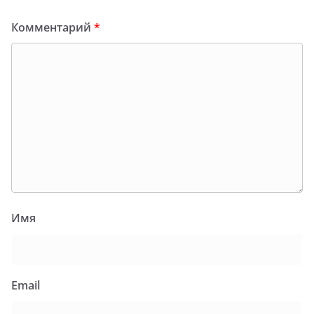
Комментарий
*
Имя
Email