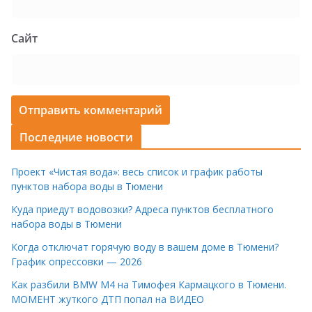
Сайт
Последние новости
Проект «Чистая вода»: весь список и график работы
пунктов набора воды в Тюмени
Куда приедут водовозки? Адреса пунктов бесплатного
набора воды в Тюмени
Когда отключат горячую воду в вашем доме в Тюмени?
График опрессовки — 2026
Как разбили BMW M4 на Тимофея Кармацкого в Тюмени.
МОМЕНТ жуткого ДТП попал на ВИДЕО