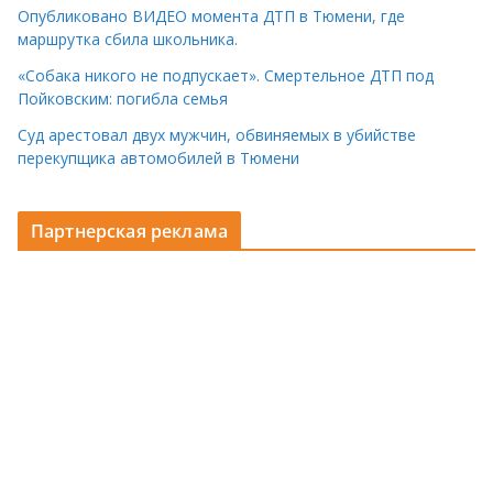
Опубликовано ВИДЕО момента ДТП в Тюмени, где
маршрутка сбила школьника.
«Собака никого не подпускает». Смертельное ДТП под
Пойковским: погибла семья
Суд арестовал двух мужчин, обвиняемых в убийстве
перекупщика автомобилей в Тюмени
Партнерская реклама