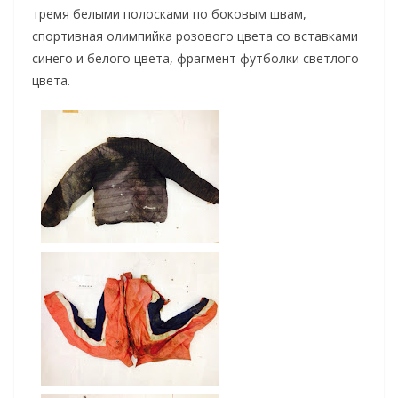
тремя белыми полосками по боковым швам,
спортивная олимпийка розового цвета со вставками
синего и белого цвета, фрагмент футболки светлого
цвета.