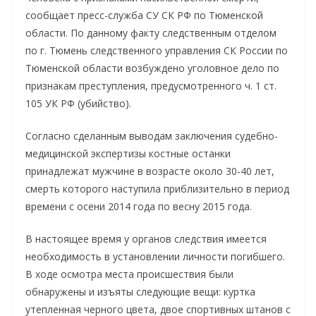
сообщает пресс-служба СУ СК РФ по Тюменской
области. По данному факту следственным отделом
по г. Тюмень следственного управления СК России по
Тюменской области возбуждено уголовное дело по
признакам преступления, предусмотренного ч. 1 ст.
105 УК РФ (убийство).
Согласно сделанным выводам заключения судебно-
медицинской экспертизы костные останки
принадлежат мужчине в возрасте около 30-40 лет,
смерть которого наступила приблизительно в период
времени с осени 2014 года по весну 2015 года.
В настоящее время у органов следствия имеется
необходимость в установлении личности погибшего.
В ходе осмотра места происшествия были
обнаружены и изъяты следующие вещи: куртка
утепленная черного цвета, двое спортивных штанов с