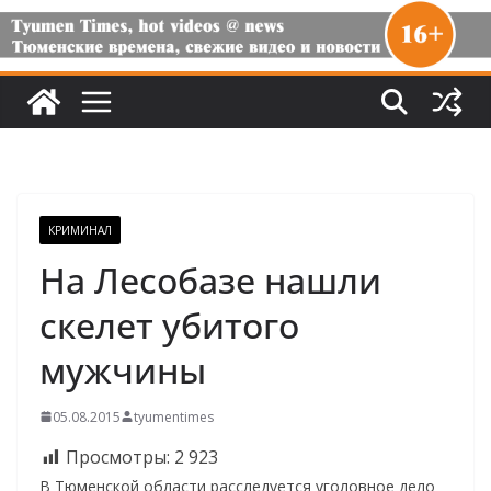
КРИМИНАЛ
На Лесобазе нашли
скелет убитого
мужчины
05.08.2015
tyumentimes
Просмотры:
2 923
В Тюменской области расследуется уголовное дело