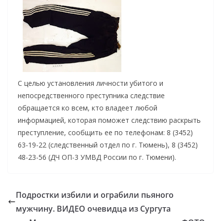
С целью установления личности убитого и
непосредственного преступника следствие
обращается ко всем, кто владеет любой
информацией, которая поможет следствию раскрыть
преступление, сообщить ее по телефонам: 8 (3452)
63-19-22 (следственный отдел по г. Тюмень), 8 (3452)
48-23-56 (ДЧ ОП-3 УМВД России по г. Тюмени).
Подростки избили и ограбили пьяного
мужчину. ВИДЕО очевидца из Сургута