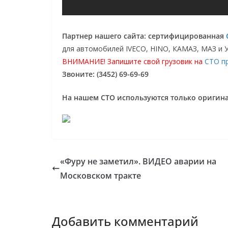
Партнер нашего сайта: сертифицированная
для автомобилей IVECO, HINO, КАМАЗ, МАЗ и 
ВНИМАНИЕ! Запишите свой грузовик на
СТО п
Звоните: (3452) 69-69-69
На нашем СТО используются только ориги
«Фуру не заметил». ВИДЕО аварии на
Московском тракте
Добавить комментарий