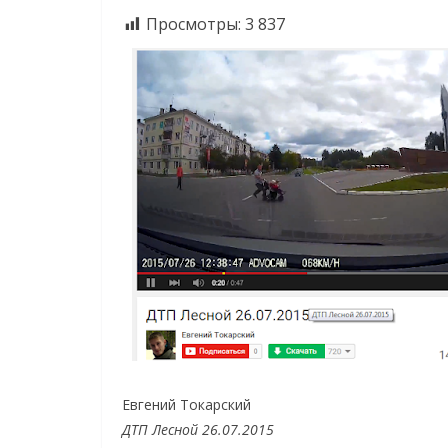
Просмотры:
3 837
Евгений Токарский
ДТП Лесной 26.07.2015