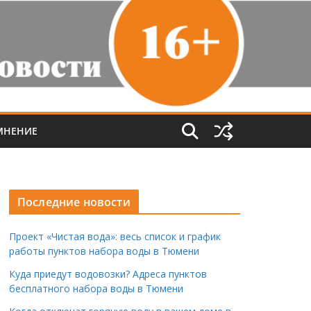
МНЕНИЕ
Последние новости
Проект «Чистая вода»: весь список и график
работы пунктов набора воды в Тюмени
Куда приедут водовозки? Адреса пунктов
бесплатного набора воды в Тюмени