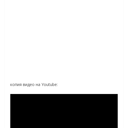
копия видео на Youtube: