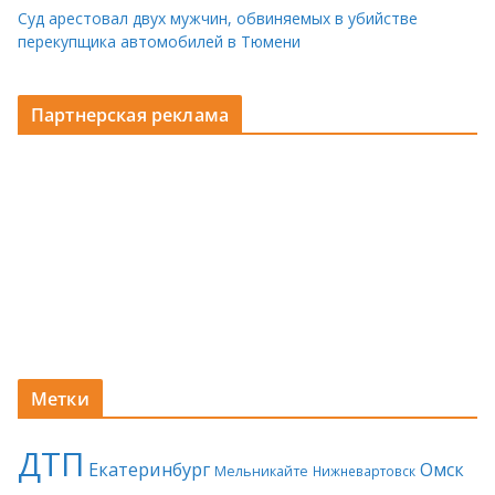
Суд арестовал двух мужчин, обвиняемых в убийстве
перекупщика автомобилей в Тюмени
Партнерская реклама
Метки
ДТП
Екатеринбург
Омск
Мельникайте
Нижневартовск