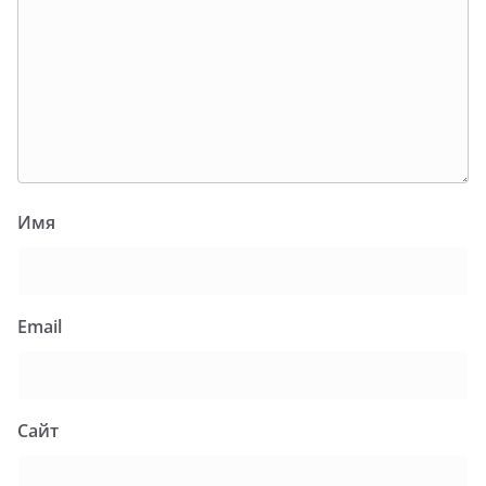
Имя
Email
Сайт