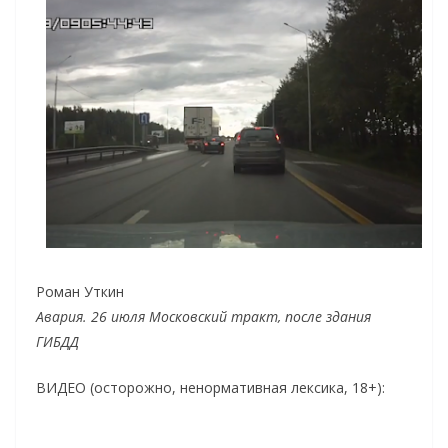
Роман Уткин
Авария. 26 июля Московский тракт, после здания
ГИБДД
ВИДЕО (осторожно, ненормативная лексика, 18+):