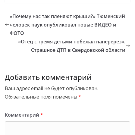
«Почему нас так пленяют крыши?» Тюменский
человек-паук опубликовал новые ВИДЕО и
ФОТО
«Отец с тремя детьми побежал наперерез».
Страшное ДТП в Свердовской области
Добавить комментарий
Ваш адрес email не будет опубликован.
Обязательные поля помечены
*
Комментарий
*