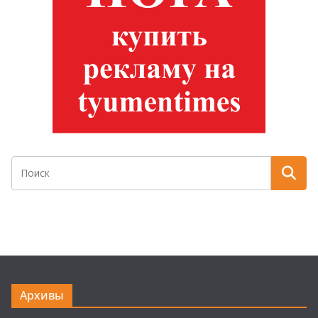
Архивы