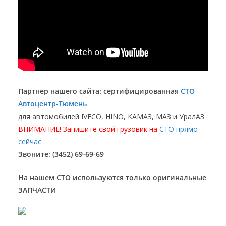
Партнер нашего сайта: сертифицированная
СТО
Автоцентр-Тюмень
для автомобилей IVECO, HINO, КАМАЗ, МАЗ и УралАЗ
ВНИМАНИЕ! Запишите свой грузовик на
СТО прямо
сейчас
Звоните: (3452) 69-69-69
На нашем СТО используются только оригинальные
ЗАПЧАСТИ