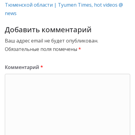
Тюменской области | Tyumen Times, hot videos @
news
Добавить комментарий
Ваш адрес email не будет опубликован.
Обязательные поля помечены
*
Комментарий
*