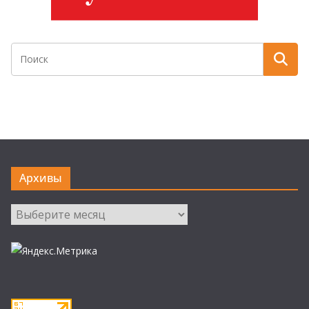
Архивы
Архивы