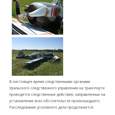
В настоящее время следственными органами
Уральского следственного управления на транспорте
проводятся следственные действия, направленные на
установление всех обстоятельств произошедшего.
Расследование уголовного дела продолжается.