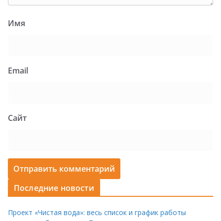
Имя
Email
Сайт
Последние новости
Проект «Чистая вода»: весь список и график работы