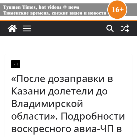
ЧП
«После дозаправки в
Казани долетели до
Владимирской
области». Подробности
воскресного авиа-ЧП в