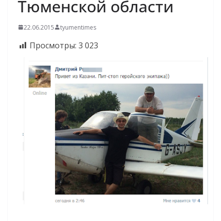
Тюменской области
22.06.2015
tyumentimes
Просмотры:
3 023