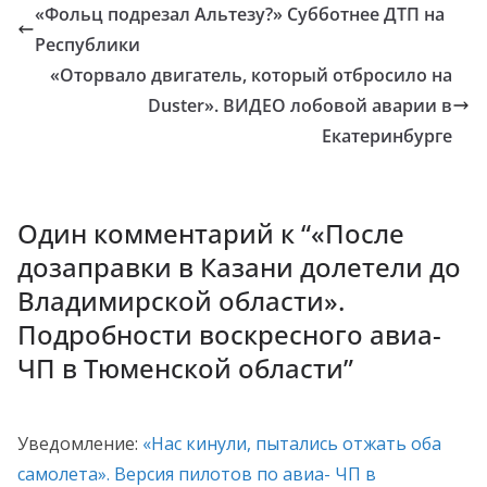
«Фольц подрезал Альтезу?» Субботнее ДТП на
Республики
«Оторвало двигатель, который отбросило на
Duster». ВИДЕО лобовой аварии в
Екатеринбурге
Один комментарий к “
«После
дозаправки в Казани долетели до
Владимирской области».
Подробности воскресного авиа-
ЧП в Тюменской области
”
Уведомление:
«Нас кинули, пытались отжать оба
самолета». Версия пилотов по авиа- ЧП в