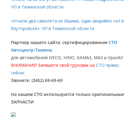
ЧП в Тюменской области
«Угнали два самолета из Ишима, один аварийно сел в
Ялуторовске». ЧП в Тюменской области
Партнер нашего сайта: сертифицированная
СТО
Автоцентр-Тюмень
для автомобилей IVECO, HINO, КАМАЗ, МАЗ и УралАЗ
ВНИМАНИЕ! Запишите свой грузовик на
СТО прямо
сейчас
Звоните: (3452) 69-69-69
На нашем СТО используются только оригинальные
ЗАПЧАСТИ