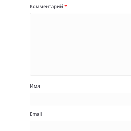
Комментарий
*
Имя
Email