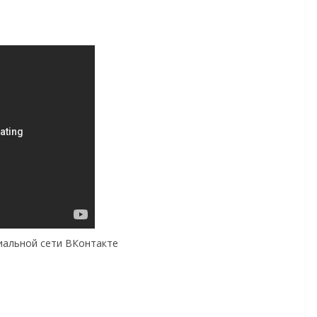
циальной сети ВКонтакте