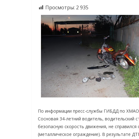
Просмотры:
2 935
По информации пресс-службы ГИБДД по ХМАО, с
Сосновая 34-летний водитель, водительский с
безопасную скорость движения, не справился 
(металлическое ограждение). В результате ДТ