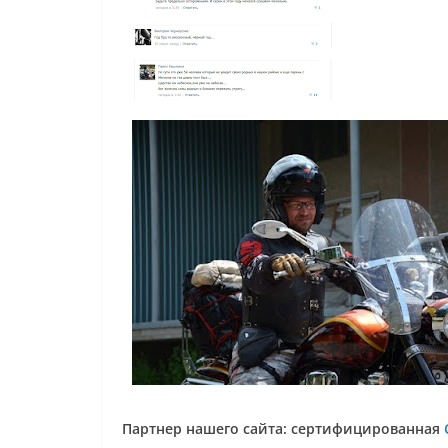
Партнер нашего сайта: сертифицированная