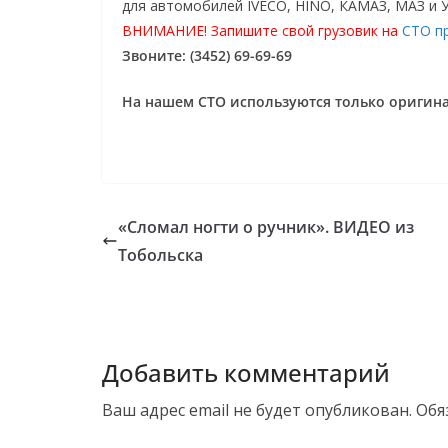
для автомобилей IVECO, HINO, КАМАЗ, МАЗ и 
ВНИМАНИЕ! Запишите свой грузовик на
СТО п
Звоните: (3452) 69-69-69
На нашем СТО используются только ориги
«Сломал ногти о ручник». ВИДЕО из
Тобольска
Добавить комментарий
Ваш адрес email не будет опубликован.
Обя