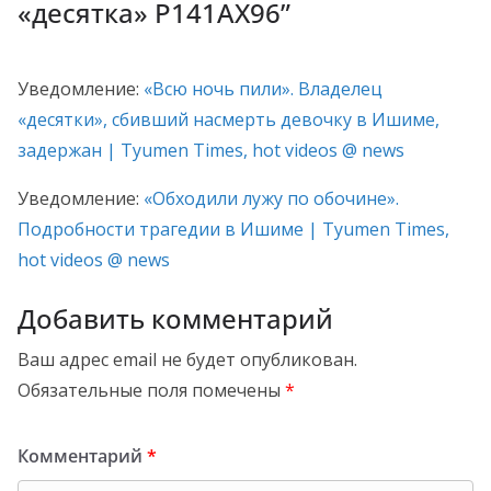
«десятка» Р141АХ96
”
Уведомление:
«Всю ночь пили». Владелец
«десятки», сбивший насмерть девочку в Ишиме,
задержан | Tyumen Times, hot videos @ news
Уведомление:
«Обходили лужу по обочине».
Подробности трагедии в Ишиме | Tyumen Times,
hot videos @ news
Добавить комментарий
Ваш адрес email не будет опубликован.
Обязательные поля помечены
*
Комментарий
*