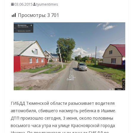
03.06.2015
tyumentimes
Просмотры:
3 701
ГИБДД Тюменской области разыскивает водителя
автомобиля, сбившего насмерть ребенка в Ишиме.
ДТП произошло сегодня, 3 июня, около половины
восьмого часа утра на улице Красноярской города
Ишима. По предварительным данным ГИБДД по