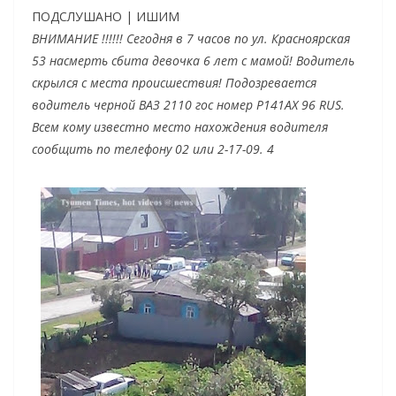
ПОДСЛУШАНО | ИШИМ
ВНИМАНИЕ !!!!!! Сегодня в 7 часов по ул. Красноярская
53 насмерть сбита девочка 6 лет с мамой! Водитель
скрылся с места происшествия! Подозревается
водитель черной ВАЗ 2110 гос номер Р141АХ 96 RUS.
Всем кому известно место нахождения водителя
сообщить по телефону 02 или 2-17-09. 4