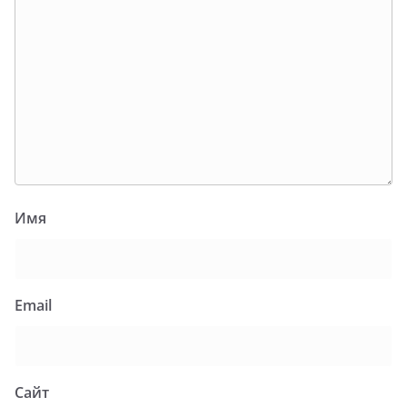
Имя
Email
Сайт