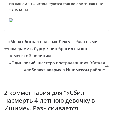
На нашем СТО используются только оригинальные
ЗАПЧАСТИ
«Меня обогнал под знак Лексус с блатными
номерами». Сургутянин бросил вызов
тюменской полиции
«Один погиб, шестеро пострадавших». Жуткая
«лобовая» авария в Ишимском районе
2 комментария для “
«Сбил
насмерть 4-летнюю девочку в
Ишиме». Разыскивается