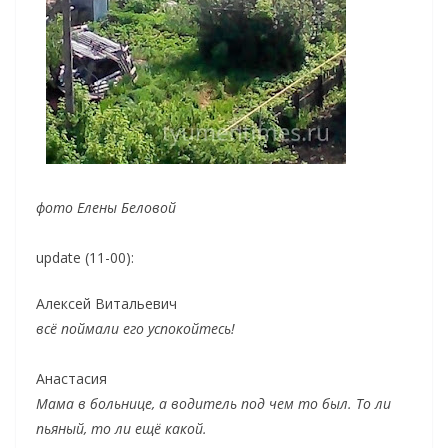
фото Елены Беловой
update (11-00):
Алексей Витальевич
всё поймали его успокойтесь!
Анастасия
Мама в больнице, а водитель под чем то был. То ли
пьяный, то ли ещё какой.