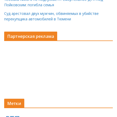
Пойковским: погибла семья
Суд арестовал двух мужчин, обвиняемых в убийстве
перекупщика автомобилей в Тюмени
Партнерская реклама
Метки