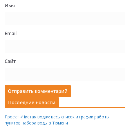
Имя
Email
Сайт
Последние новости
Проект «Чистая вода»: весь список и график работы
пунктов набора воды в Тюмени