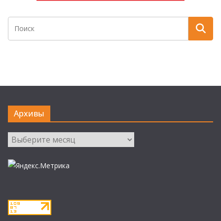
Архивы
Архивы