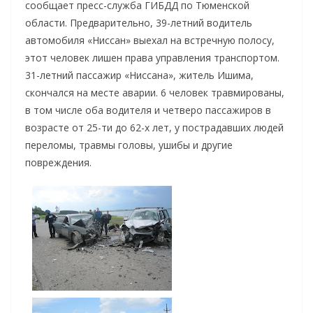
сообщает пресс-служба ГИБДД по Тюменской
области.
Предварительно, 39-летний водитель
автомобиля «Ниссан» выехал на встречную полосу,
этот человек лишен права управления транспортом.
31-летний пассажир «Ниссана», житель Ишима,
скончался на месте аварии. 6 человек травмированы,
в том числе оба водителя и четверо пассажиров в
возрасте от 25-ти до 62-х лет, у пострадавших людей
переломы, травмы головы, ушибы и другие
повреждения.