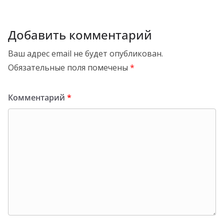
Добавить комментарий
Ваш адрес email не будет опубликован.
Обязательные поля помечены
*
Комментарий
*