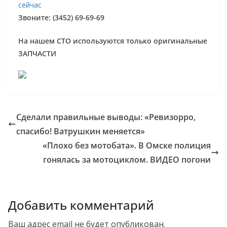
сейчас
Звоните: (3452) 69-69-69
На нашем СТО используются только оригинальные
ЗАПЧАСТИ
Сделали правильные выводы: «Ревизорро,
спасибо! Ватрушкин меняется»
«Плохо без мотобата». В Омске полиция
гонялась за мотоциклом. ВИДЕО погони
Добавить комментарий
Ваш адрес email не будет опубликован.