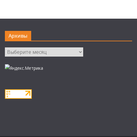
Архивы
Архивы