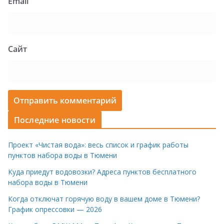
Email
Сайт
Последние новости
Проект «Чистая вода»: весь список и график работы
пунктов набора воды в Тюмени
Куда приедут водовозки? Адреса пунктов бесплатного
набора воды в Тюмени
Когда отключат горячую воду в вашем доме в Тюмени?
График опрессовки — 2026