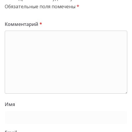
Обязательные поля помечены
*
Комментарий
*
Имя