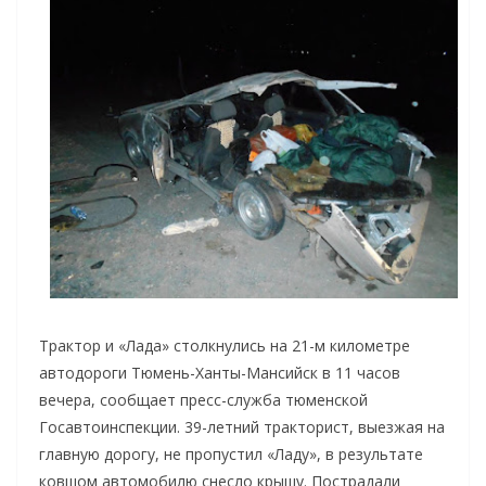
Трактор и «Лада» столкнулись на 21-м километре
автодороги Тюмень-Ханты-Мансийск в 11 часов
вечера, сообщает пресс-служба тюменской
Госавтоинспекции. 39-летний тракторист, выезжая на
главную дорогу, не пропустил «Ладу», в результате
ковшом автомобилю снесло крышу.
Пострадали