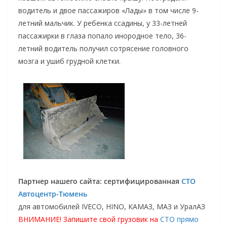
водитель и двое пассажиров «Лады» в том числе 9-
летний мальчик. У ребенка ссадины, у 33-летней
пассажирки в глаза попало инородное тело, 36-
летний водитель получил сотрясение головного
мозга и ушиб грудной клетки.
Партнер нашего сайта: сертифицированная
СТО
Автоцентр-Тюмень
для автомобилей IVECO, HINO, КАМАЗ, МАЗ и УралАЗ
ВНИМАНИЕ! Запишите свой грузовик на
СТО прямо