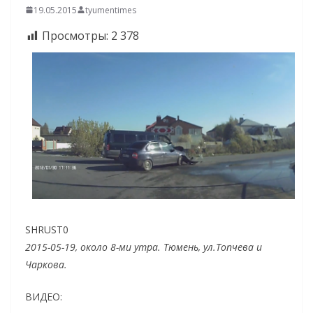
19.05.2015
tyumentimes
Просмотры:
2 378
SHRUST0
2015-05-19, около 8-ми утра. Тюмень, ул.Топчева и
Чаркова.
ВИДЕО: