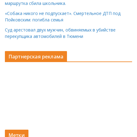
маршрутка сбила школьника.
«Собака никого не подпускает». Смертельное ДТП под
Пойковским: погибла семья
Суд арестовал двух мужчин, обвиняемых в убийстве
перекупщика автомобилей в Тюмени
Партнерская реклама
Метки