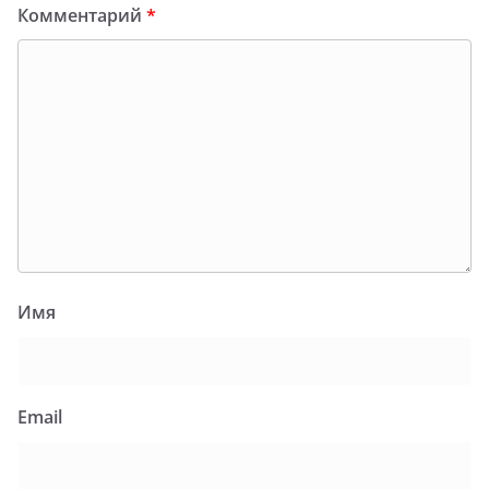
Комментарий
*
Имя
Email