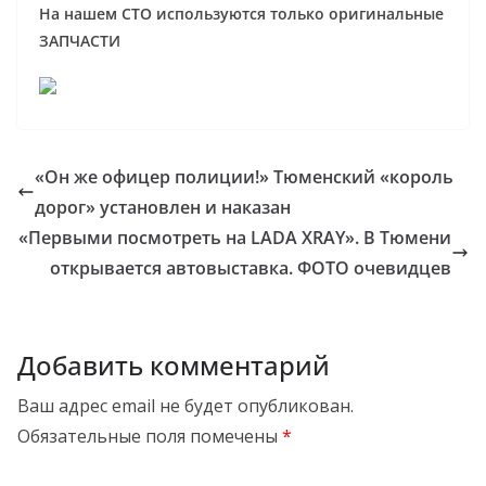
На нашем СТО используются только оригинальные
ЗАПЧАСТИ
«Он же офицер полиции!» Тюменский «король
дорог» установлен и наказан
«Первыми посмотреть на LADA XRAY». В Тюмени
открывается автовыставка. ФОТО очевидцев
Добавить комментарий
Ваш адрес email не будет опубликован.
Обязательные поля помечены
*