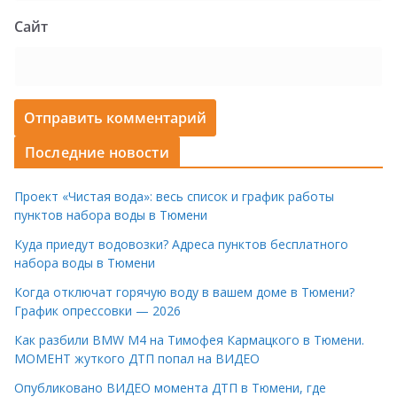
Сайт
Последние новости
Проект «Чистая вода»: весь список и график работы
пунктов набора воды в Тюмени
Куда приедут водовозки? Адреса пунктов бесплатного
набора воды в Тюмени
Когда отключат горячую воду в вашем доме в Тюмени?
График опрессовки — 2026
Как разбили BMW M4 на Тимофея Кармацкого в Тюмени.
МОМЕНТ жуткого ДТП попал на ВИДЕО
Опубликовано ВИДЕО момента ДТП в Тюмени, где