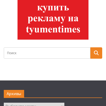
Архивы
Архивы