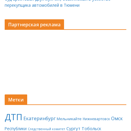
перекупщика автомобилей в Тюмени
Партнерская реклама
Метки
ДТП
Екатеринбург
Омск
Мельникайте
Нижневартовск
Сургут
Тобольск
Республики
Следственный комитет