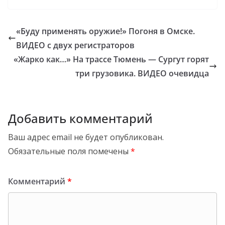
«Буду применять оружие!» Погоня в Омске.
ВИДЕО с двух регистраторов
«Жарко как…» На трассе Тюмень — Сургут горят
три грузовика. ВИДЕО очевидца
Добавить комментарий
Ваш адрес email не будет опубликован.
Обязательные поля помечены
*
Комментарий
*