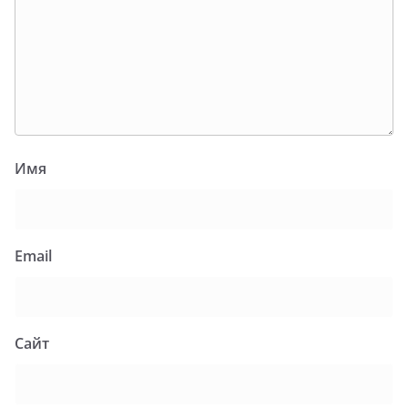
Имя
Email
Сайт