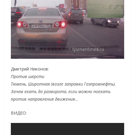
Дмитрий Никонов:
Против шерсти
Тюмень, Широтная (возле заправки Газпромнефть).
Зачем ехать до разворота, если можно поехать
против направления движения…
ВИДЕО: