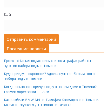
Сайт
Последние новости
Проект «Чистая вода»: весь список и график работы
пунктов набора воды в Тюмени
Куда приедут водовозки? Адреса пунктов бесплатного
набора воды в Тюмени
Когда отключат горячую воду в вашем доме в Тюмени?
График опрессовки — 2026
Как разбили BMW M4 на Тимофея Кармацкого в Тюмени.
МОМЕНТ жуткого ДТП попал на ВИДЕО