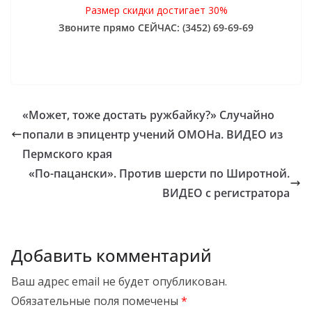
Размер скидки достигает 30%
Звоните прямо СЕЙЧАС: (3452) 69-69-69
«Может, тоже достать ружбайку?» Случайно
попали в эпицентр учений ОМОНа. ВИДЕО из
Пермского края
«По-пацански». Против шерсти по Широтной.
ВИДЕО с регистратора
Добавить комментарий
Ваш адрес email не будет опубликован.
Обязательные поля помечены
*