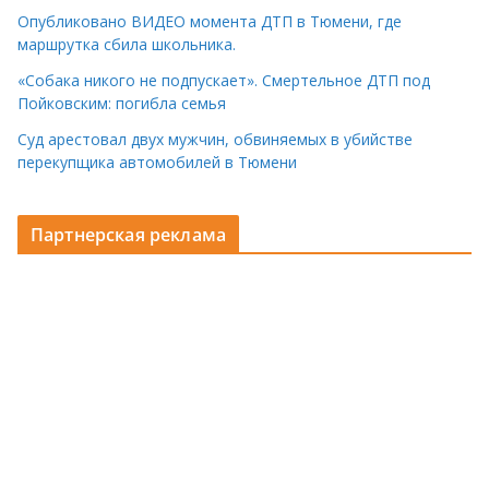
Опубликовано ВИДЕО момента ДТП в Тюмени, где
маршрутка сбила школьника.
«Собака никого не подпускает». Смертельное ДТП под
Пойковским: погибла семья
Суд арестовал двух мужчин, обвиняемых в убийстве
перекупщика автомобилей в Тюмени
Партнерская реклама