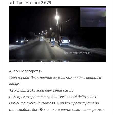
Просмотры:
2 679
Антон Маргаретти
Угон джипа Омск полная версия, погоня дпс, авария в
конце.
12 ноября 2015 года был угнан джип,
видеорегистратор в салоне заснял всё действие с
момента пуска двигателя, + видео с регистратора
автомобиля дпс. Включили в ролик самые интересные