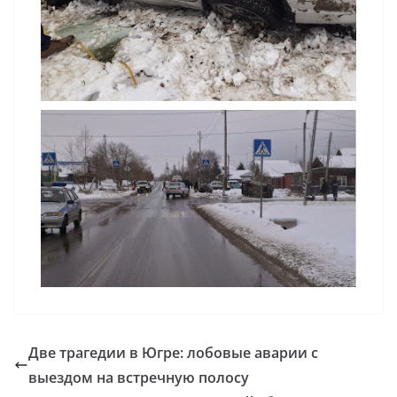
Две трагедии в Югре: лобовые аварии с
выездом на встречную полосу