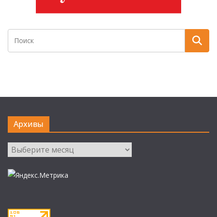
Архивы
Архивы