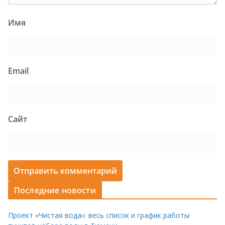
Имя
Email
Сайт
Последние новости
Проект «Чистая вода»: весь список и график работы