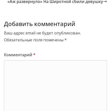
«Аж развернуло» На Широтной сбили девушку
Добавить комментарий
Ваш адрес email не будет опубликован.
Обязательные поля помечены
*
Комментарий
*