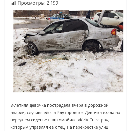
Просмотры:
2 199
8-летняя девочка пострадала вчера в дорожной
аварии, случившейся в Ялуторовске. Девочка ехала на
переднем сиденье в автомобиле «КИА Спектра»,
которым управлял ее отец. На перекрестке улиц