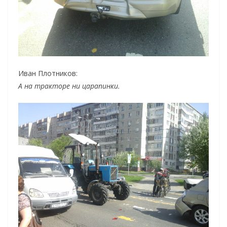
Иван Плотников:
А на тракторе ни царапинки.