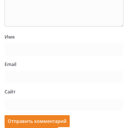
Имя
Email
Сайт