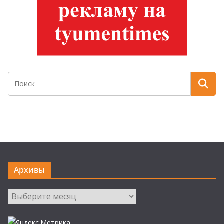
Архивы
Архивы