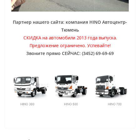
Партнер нашего сайта: компания HINO Автоцентр-
Тюмень
СКИДКА на автомобили 2013 года выпуска.
Предложение ограничено. Успевайте!
Звоните прямо СЕЙЧАС: (3452) 69-69-69