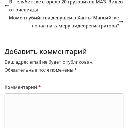
В Челябинске сгорело 20 грузовиков МАЗ. Видео
от очевидца
Момент убийства девушки в Ханты-Мансийске
попал на камеру видеорегистратора?
Добавить комментарий
Ваш адрес email не будет опубликован.
Обязательные поля помечены
*
Комментарий
*