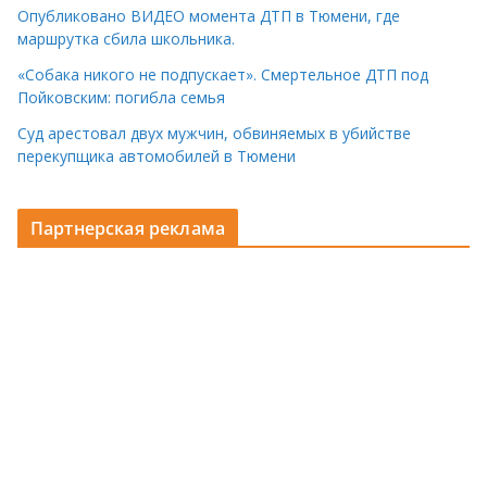
Опубликовано ВИДЕО момента ДТП в Тюмени, где
маршрутка сбила школьника.
«Собака никого не подпускает». Смертельное ДТП под
Пойковским: погибла семья
Суд арестовал двух мужчин, обвиняемых в убийстве
перекупщика автомобилей в Тюмени
Партнерская реклама