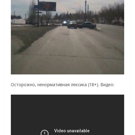
Осторожно, ненормативная лексика (18+). Видео: