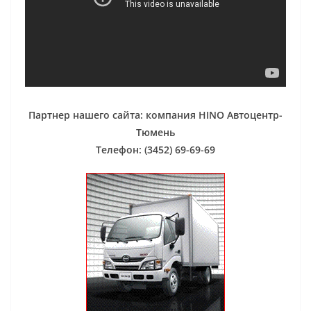
Партнер нашего сайта: компания HINO Автоцентр-
Тюмень
Телефон: (3452) 69-69-69