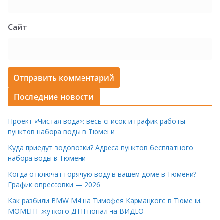
Сайт
Последние новости
Проект «Чистая вода»: весь список и график работы
пунктов набора воды в Тюмени
Куда приедут водовозки? Адреса пунктов бесплатного
набора воды в Тюмени
Когда отключат горячую воду в вашем доме в Тюмени?
График опрессовки — 2026
Как разбили BMW M4 на Тимофея Кармацкого в Тюмени.
МОМЕНТ жуткого ДТП попал на ВИДЕО