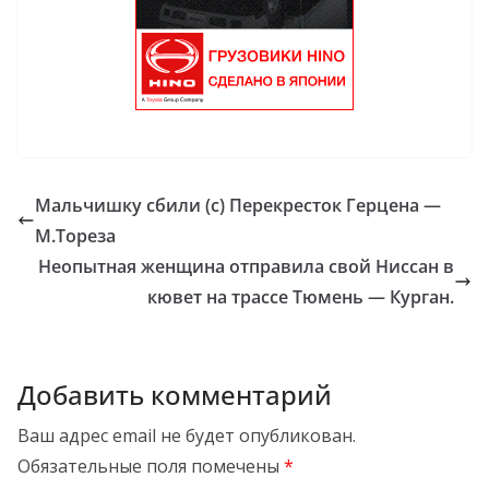
Мальчишку сбили (с) Перекресток Герцена —
М.Тореза
Неопытная женщина отправила свой Ниссан в
кювет на трассе Тюмень — Курган.
Добавить комментарий
Ваш адрес email не будет опубликован.
Обязательные поля помечены
*