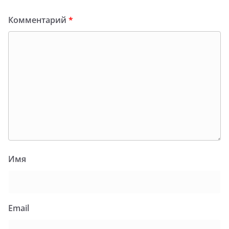
Комментарий
*
Имя
Email