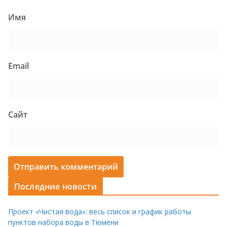
Имя
Email
Сайт
Последние новости
Проект «Чистая вода»: весь список и график работы
пунктов набора воды в Тюмени