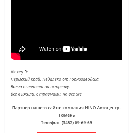
Alexey R:
Пермский край. Недалеко от Горнозаводска.
Волга вылетела на встречку.
Все выжили, с травмами, но все же.
Партнер нашего сайта: компания HINO Автоцентр-
Тюмень
Телефон: (3452) 69-69-69