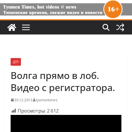
ДТП
Волга прямо в лоб.
Видео с регистратора.
30.12.2013
tyumentimes
Просмотры:
2 612