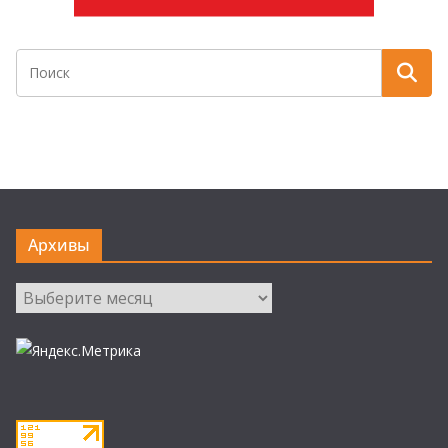
Архивы
Архивы