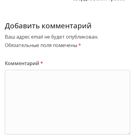
Добавить комментарий
Ваш адрес email не будет опубликован.
Обязательные поля помечены
*
Комментарий
*