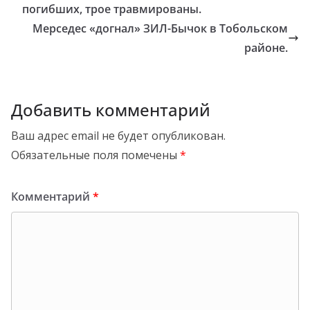
погибших, трое травмированы.
Мерседес «догнал» ЗИЛ-Бычок в Тобольском
районе.
Добавить комментарий
Ваш адрес email не будет опубликован.
Обязательные поля помечены
*
Комментарий
*