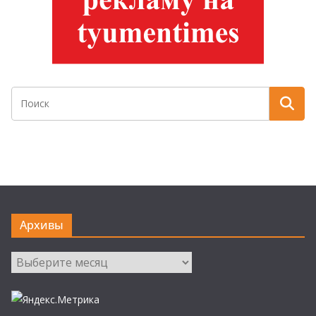
Архивы
Архивы