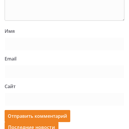
Имя
Email
Сайт
Последние новости