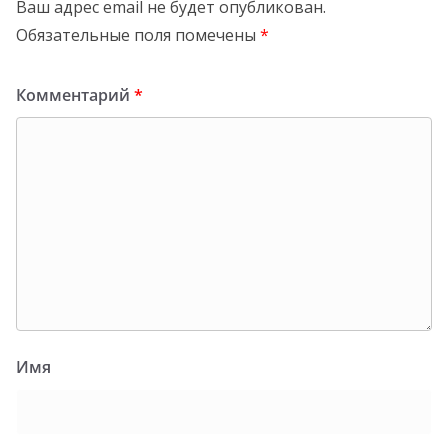
Ваш адрес email не будет опубликован.
Обязательные поля помечены
*
Комментарий
*
Имя