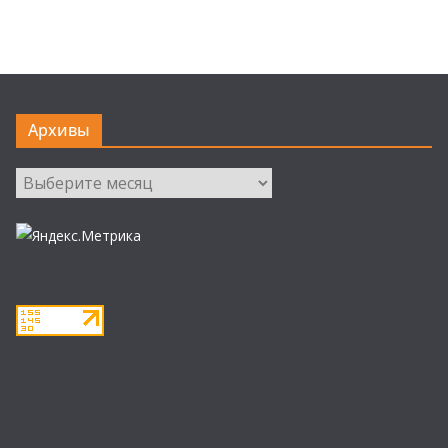
Архивы
Архивы