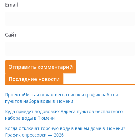
Email
Сайт
Последние новости
Проект «Чистая вода»: весь список и график работы
пунктов набора воды в Тюмени
Куда приедут водовозки? Адреса пунктов бесплатного
набора воды в Тюмени
Когда отключат горячую воду в вашем доме в Тюмени?
График опрессовки — 2026