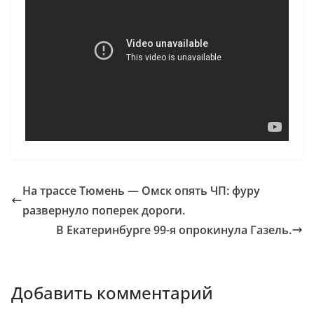
На трассе Тюмень — Омск опять ЧП: фуру
развернуло поперек дороги.
В Екатеринбурге 99-я опрокинула Газель.
Добавить комментарий