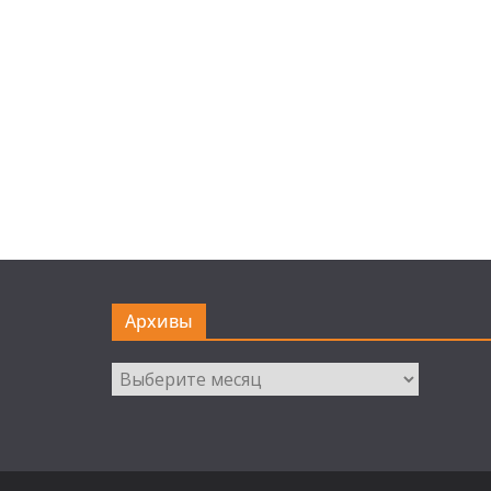
Архивы
Архивы