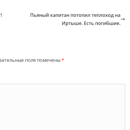
!
Пьяный капитан потопил теплоход на
Иртыше. Есть погибшие.
зательные поля помечены
*