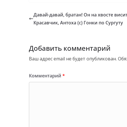
Давай-давай, братан! Он на хвосте висит
Красавчик, Антоха (с) Гонки по Сургуту
Добавить комментарий
Ваш адрес email не будет опубликован.
Обя
Комментарий
*