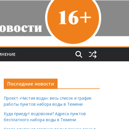
МНЕНИЕ
Последние новости
Проект «Чистая вода»: весь список и график
работы пунктов набора воды в Тюмени
Куда приедут водовозки? Адреса пунктов
бесплатного набора воды в Тюмени