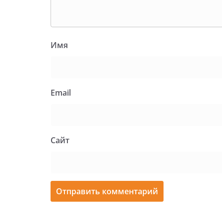
Имя
Email
Сайт