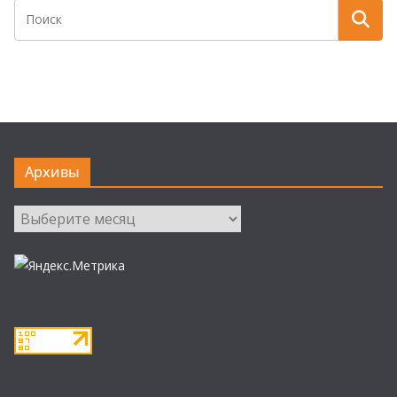
Архивы
Архивы