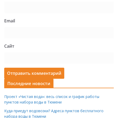
Email
Сайт
Последние новости
Проект «Чистая вода»: весь список и график работы
пунктов набора воды в Тюмени
Куда приедут водовозки? Адреса пунктов бесплатного
набора воды в Тюмени