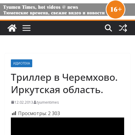
ИДИОТЕКА
Триллер в Черемхово.
Иркутская область.
12.02.2013
tyumentimes
Просмотры:
2 303