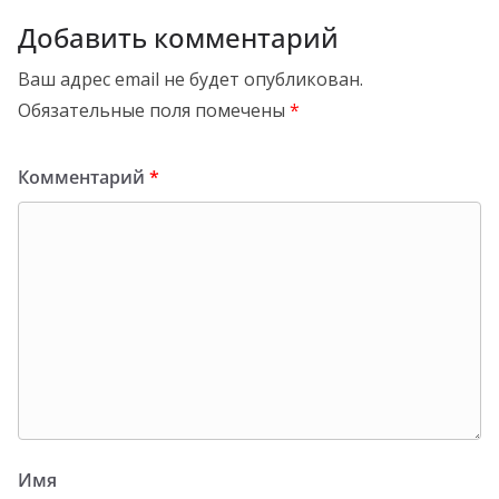
Добавить комментарий
Ваш адрес email не будет опубликован.
Обязательные поля помечены
*
Комментарий
*
Имя