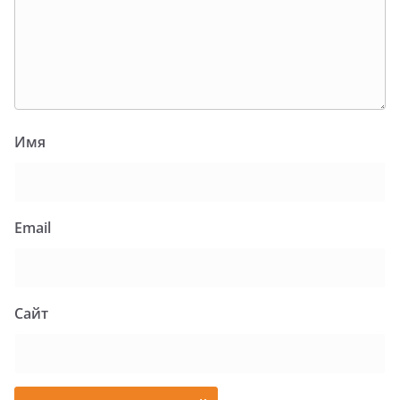
Имя
Email
Сайт