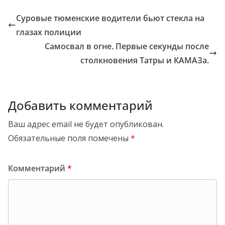
Суровые тюменские водители бьют стекла на
глазах полиции
Самосвал в огне. Первые секунды после
столкновения Татры и КАМАЗа.
Добавить комментарий
Ваш адрес email не будет опубликован.
Обязательные поля помечены
*
Комментарий
*