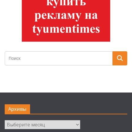
Архивы
Архивы