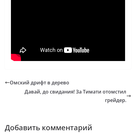
Омский дрифт в дерево
Давай, до свидания! За Тимати отомстил
грейдер.
Добавить комментарий