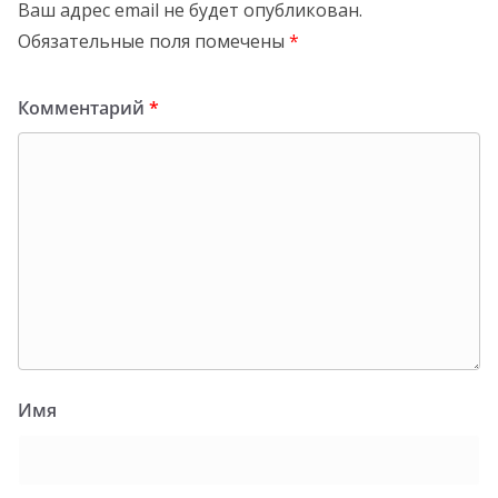
Ваш адрес email не будет опубликован.
Обязательные поля помечены
*
Комментарий
*
Имя