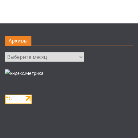
Архивы
Архивы