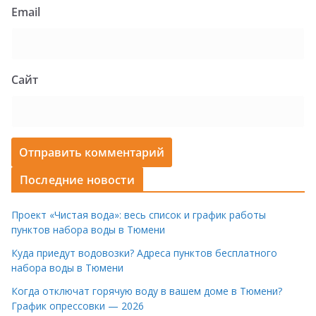
Email
Сайт
Последние новости
Проект «Чистая вода»: весь список и график работы
пунктов набора воды в Тюмени
Куда приедут водовозки? Адреса пунктов бесплатного
набора воды в Тюмени
Когда отключат горячую воду в вашем доме в Тюмени?
График опрессовки — 2026