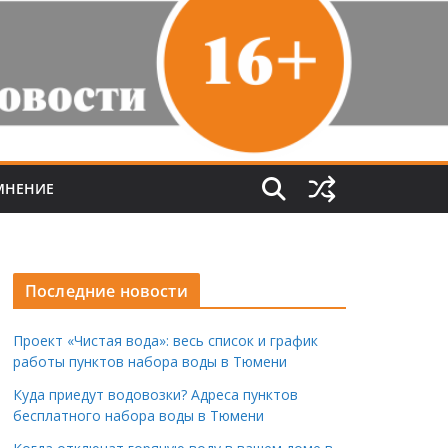
МНЕНИЕ
Последние новости
Проект «Чистая вода»: весь список и график
работы пунктов набора воды в Тюмени
Куда приедут водовозки? Адреса пунктов
бесплатного набора воды в Тюмени