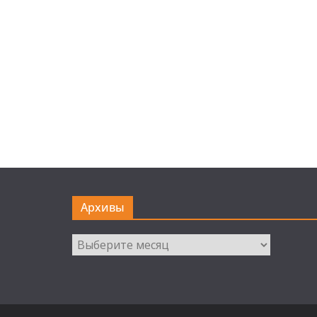
Архивы
Архивы