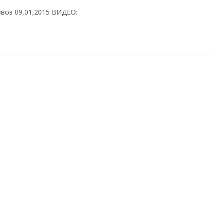
воз 09,01,2015 ВИДЕО: