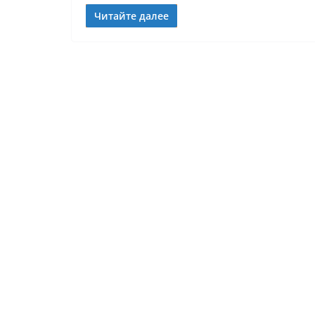
Читайте далее