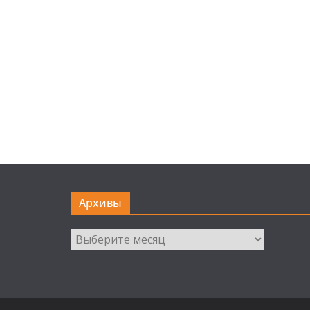
Архивы
Архивы