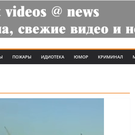
Ы
ПОЖАРЫ
ИДИОТЕКА
ЮМОР
КРИМИНАЛ