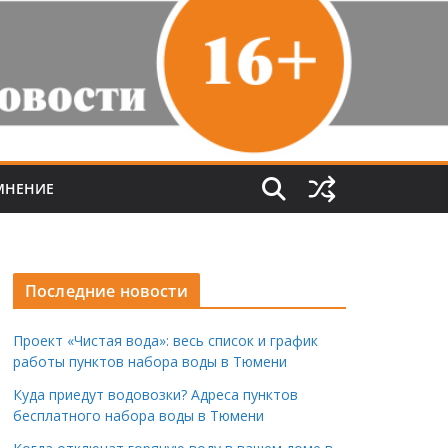
МНЕНИЕ
Последние новости
Проект «Чистая вода»: весь список и график
работы пунктов набора воды в Тюмени
Куда приедут водовозки? Адреса пунктов
бесплатного набора воды в Тюмени