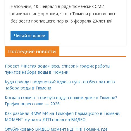
Напомним, 10 февраля в ряде тюменских СМИ
появилась информация, что в Тюмени разыскивают
без вести пропавшего парня. 6 февраля 23-летний
Читайте далее
Последние новости
Проект «Чистая вода»: весь список и график работы
пунктов набора воды в Тюмени
Куда приедут водовозки? Адреса пунктов бесплатного
набора воды в Тюмени
Когда отключат горячую воду в вашем доме в Тюмени?
График опрессовки — 2026
Как разбили BMW M4 на Тимофея Кармацкого в Тюмени.
МОМЕНТ жуткого ДТП попал на ВИДЕО
Опубликовано ВИДЕО момента ДТП в Тюмени, где