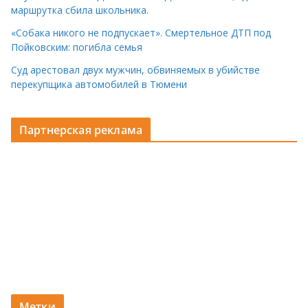
маршрутка сбила школьника.
«Собака никого не подпускает». Смертельное ДТП под
Пойковским: погибла семья
Суд арестовал двух мужчин, обвиняемых в убийстве
перекупщика автомобилей в Тюмени
Партнерская реклама
Метки