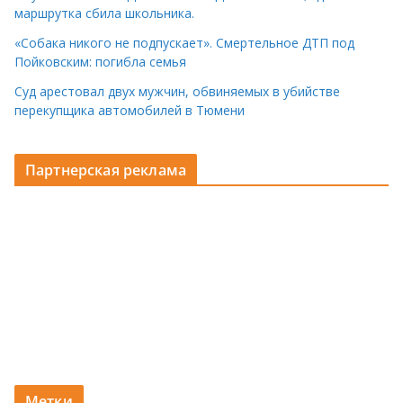
маршрутка сбила школьника.
«Собака никого не подпускает». Смертельное ДТП под
Пойковским: погибла семья
Суд арестовал двух мужчин, обвиняемых в убийстве
перекупщика автомобилей в Тюмени
Партнерская реклама
Метки