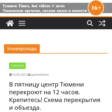
Универсиада
СОБЫТИЯ
16.05.2013
tyumentimes
В пятницу центр Тюмени
перекроют на 12 часов.
Крепитесь! Схема перекрытия
и объезда.