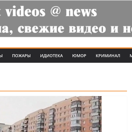
Ы
ПОЖАРЫ
ИДИОТЕКА
ЮМОР
КРИМИНАЛ