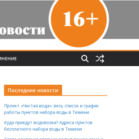
МНЕНИЕ
Последние новости
Проект «Чистая вода»: весь список и график
работы пунктов набора воды в Тюмени
Куда приедут водовозки? Адреса пунктов
бесплатного набора воды в Тюмени