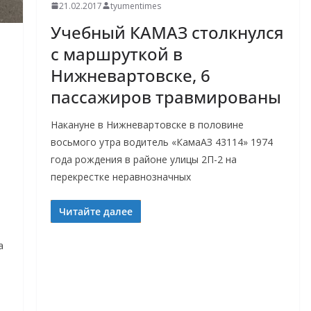
21.02.2017
tyumentimes
Учебный КАМАЗ столкнулся
с маршруткой в
Нижневартовске, 6
пассажиров травмированы
Накануне в Нижневартовске в половине
восьмого утра водитель «КамаАЗ 43114» 1974
года рождения в районе улицы 2П-2 на
перекрестке неравнозначных
Читайте далее
а