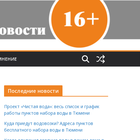
МНЕНИЕ
Последние новости
Проект «Чистая вода»: весь список и график
работы пунктов набора воды в Тюмени
Куда приедут водовозки? Адреса пунктов
бесплатного набора воды в Тюмени