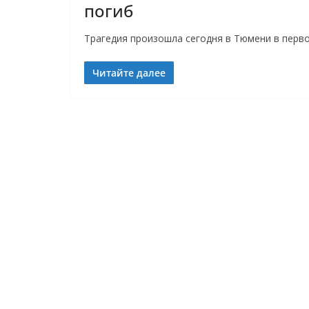
погиб
Трагедия произошла сегодня в Тюмени в перво
Читайте далее