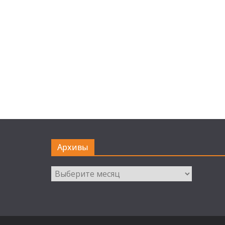
Архивы
Архивы